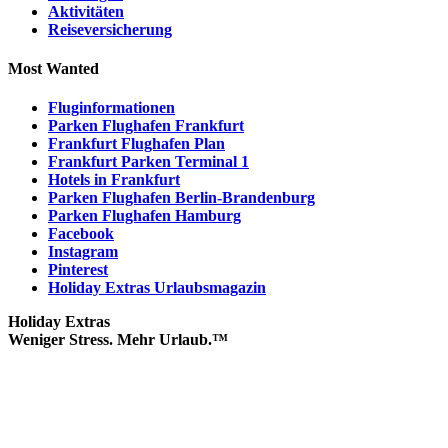
Aktivitäten
Reiseversicherung
Most Wanted
Fluginformationen
Parken Flughafen Frankfurt
Frankfurt Flughafen Plan
Frankfurt Parken Terminal 1
Hotels in Frankfurt
Parken Flughafen Berlin-Brandenburg
Parken Flughafen Hamburg
Facebook
Instagram
Pinterest
Holiday Extras Urlaubsmagazin
Holiday Extras
Weniger Stress. Mehr Urlaub.™