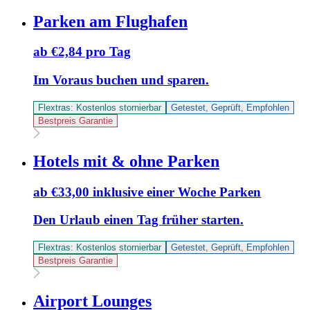
Parken am Flughafen
ab €2,84 pro Tag
Im Voraus buchen und sparen.
Flextras: Kostenlos stornierbar
Getestet, Geprüft, Empfohlen
Bestpreis Garantie
Hotels mit & ohne Parken
ab €33,00 inklusive einer Woche Parken
Den Urlaub einen Tag früher starten.
Flextras: Kostenlos stornierbar
Getestet, Geprüft, Empfohlen
Bestpreis Garantie
Airport Lounges