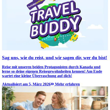
Sag uns, wie du reist, und wir sagen dir, wer du bist!
Reise mit unseren beiden Protagonisten durch Kanada und
lerne so deine eigenen Reisegewohnheiten kennen! Am Ende
wartet eine kleine Überraschung auf dich!
Aktualisiert am 5, März 2026
Mehr erfahren