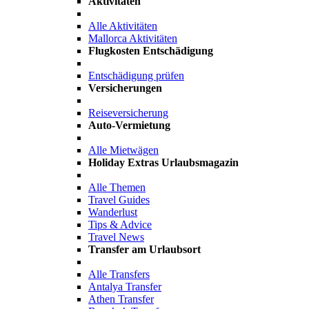
Aktivitäten
Alle Aktivitäten
Mallorca Aktivitäten
Flugkosten Entschädigung
Entschädigung prüfen
Versicherungen
Reiseversicherung
Auto-Vermietung
Alle Mietwägen
Holiday Extras Urlaubsmagazin
Alle Themen
Travel Guides
Wanderlust
Tips & Advice
Travel News
Transfer am Urlaubsort
Alle Transfers
Antalya Transfer
Athen Transfer