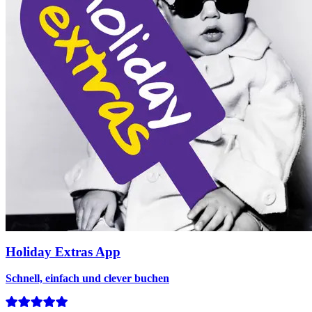
Holiday Extras App
Schnell, einfach und clever buchen