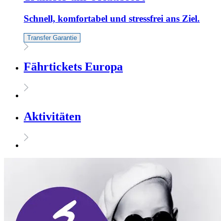
Schnell, komfortabel und stressfrei ans Ziel.
Transfer Garantie
Fährtickets Europa
Aktivitäten