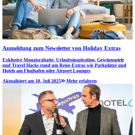
Anmeldung zum Newsletter von Holiday Extras
Exklusive Monatsrabatte, Urlaubsinspiration, Gewinnspiele
und Travel Hacks rund um Reise-Extras wie Parkplätze und
Hotels am Flughafen oder Airport Lounges
Aktualisiert am 10, Juli 2025
Mehr erfahren