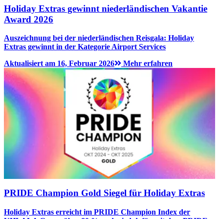
Holiday Extras gewinnt niederländischen Vakantie
Award 2026
Auszeichnung bei der niederländischen Reisgala: Holiday
Extras gewinnt in der Kategorie Airport Services
Aktualisiert am 16, Februar 2026
Mehr erfahren
PRIDE Champion Gold Siegel für Holiday Extras
Holiday Extras erreicht im PRIDE Champion Index der