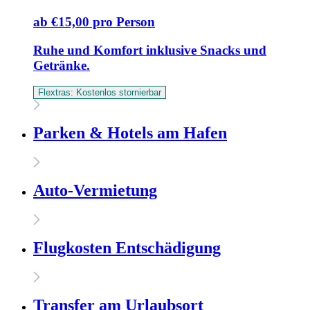
ab €15,00 pro Person
Ruhe und Komfort inklusive Snacks und
Getränke.
Flextras: Kostenlos stornierbar
Parken & Hotels am Hafen
Auto-Vermietung
Flugkosten Entschädigung
Transfer am Urlaubsort