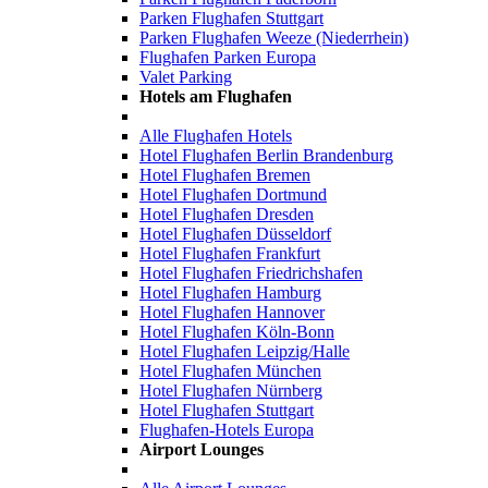
Parken Flughafen Stuttgart
Parken Flughafen Weeze (Niederrhein)
Flughafen Parken Europa
Valet Parking
Hotels am Flughafen
Alle Flughafen Hotels
Hotel Flughafen Berlin Brandenburg
Hotel Flughafen Bremen
Hotel Flughafen Dortmund
Hotel Flughafen Dresden
Hotel Flughafen Düsseldorf
Hotel Flughafen Frankfurt
Hotel Flughafen Friedrichshafen
Hotel Flughafen Hamburg
Hotel Flughafen Hannover
Hotel Flughafen Köln-Bonn
Hotel Flughafen Leipzig/Halle
Hotel Flughafen München
Hotel Flughafen Nürnberg
Hotel Flughafen Stuttgart
Flughafen-Hotels Europa
Airport Lounges