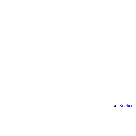
Suchen