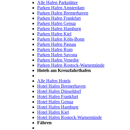
Alle Hafen Parkplätze
Parken Hafen Amsterdam
Parken Hafen Bremerhaven
Parken Hafen Frankfurt
Parken Hafen Genua
Parken Hafen Hamburg
Parken Hafen Kiel
Parken Hafen Köln-Bonn
Parken Hafen Passau
Parken Hafen Rom
Parken Hafen Savona
Parken Hafen Venedig
Parken Hafen Rostock-Warnemünde
Hotels am Kreuzfahrthafen
Alle Hafen Hotels
Hotel Hafen Bremerhaven
Hotel Hafen Düsseldorf
Hotel Hafen Frankfurt
Hotel Hafen Genua
Hotel Hafen Hamburg
Hotel Hafen Kiel
Hotel Hafen Rostock-Warnemünde
Fähren