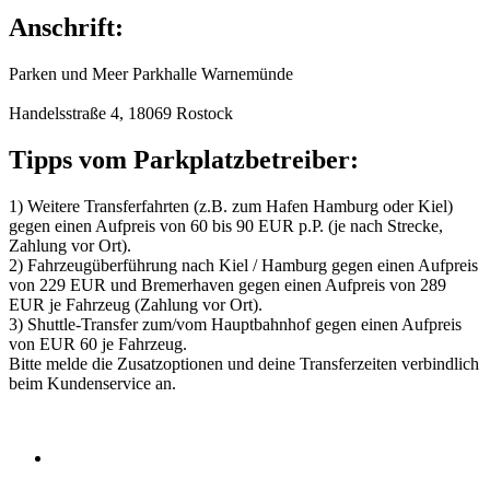
Anschrift:
Parken und Meer Parkhalle Warnemünde
Handelsstraße 4, 18069 Rostock
Tipps vom Parkplatzbetreiber:
1) Weitere Transferfahrten (z.B. zum Hafen Hamburg oder Kiel)
gegen einen Aufpreis von 60 bis 90 EUR p.P. (je nach Strecke,
Zahlung vor Ort).
2) Fahrzeugüberführung nach Kiel / Hamburg gegen einen Aufpreis
von 229 EUR und Bremerhaven gegen einen Aufpreis von 289
EUR je Fahrzeug (Zahlung vor Ort).
3) Shuttle-Transfer zum/vom Hauptbahnhof gegen einen Aufpreis
von EUR 60 je Fahrzeug.
Bitte melde die Zusatzoptionen und deine Transferzeiten verbindlich
beim Kundenservice an.