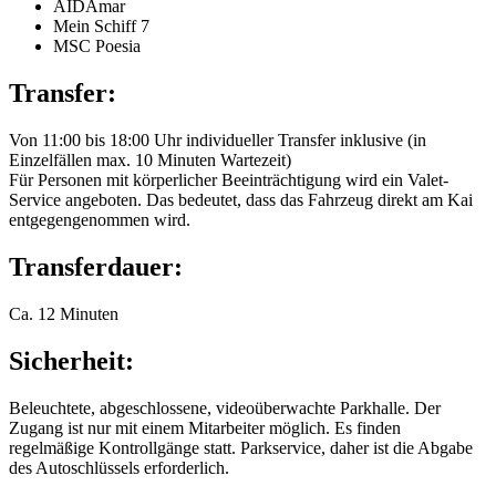
AIDAmar
Mein Schiff 7
MSC Poesia
Transfer:
Von 11:00 bis 18:00 Uhr individueller Transfer inklusive (in
Einzelfällen max. 10 Minuten Wartezeit)
Für Personen mit körperlicher Beeinträchtigung wird ein Valet-
Service angeboten. Das bedeutet, dass das Fahrzeug direkt am Kai
entgegengenommen wird.
Transferdauer:
Ca. 12 Minuten
Sicherheit:
Beleuchtete, abgeschlossene, videoüberwachte Parkhalle. Der
Zugang ist nur mit einem Mitarbeiter möglich. Es finden
regelmäßige Kontrollgänge statt. Parkservice, daher ist die Abgabe
des Autoschlüssels erforderlich.