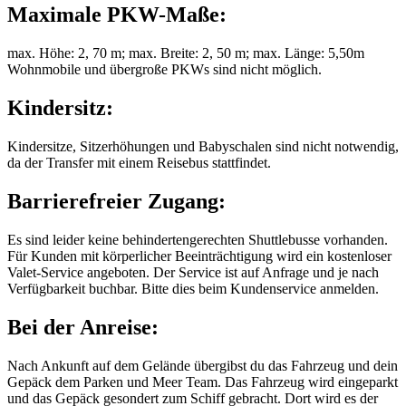
Maximale PKW-Maße:
max. Höhe: 2, 70 m; max. Breite: 2, 50 m; max. Länge: 5,50m
Wohnmobile und übergroße PKWs sind nicht möglich.
Kindersitz:
Kindersitze, Sitzerhöhungen und Babyschalen sind nicht notwendig,
da der Transfer mit einem Reisebus stattfindet.
Barrierefreier Zugang:
Es sind leider keine behindertengerechten Shuttlebusse vorhanden.
Für Kunden mit körperlicher Beeinträchtigung wird ein kostenloser
Valet-Service angeboten. Der Service ist auf Anfrage und je nach
Verfügbarkeit buchbar. Bitte dies beim Kundenservice anmelden.
Bei der Anreise:
Nach Ankunft auf dem Gelände übergibst du das Fahrzeug und dein
Gepäck dem Parken und Meer Team. Das Fahrzeug wird eingeparkt
und das Gepäck gesondert zum Schiff gebracht. Dort wird es der