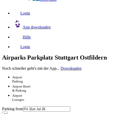
Login
App downloaden
Hilfe
Login
Airparks Parkplatz Stuttgart Ostfildern
Noch schneller geht's mit der App...
Downloaden
Airport
Parking
Airport
Hotel
& Parking
Airport
Lounges
Parking from