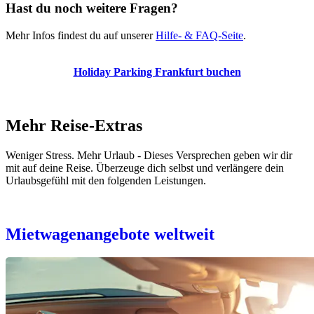
Hast du noch weitere Fragen?
Mehr Infos findest du auf unserer
Hilfe- & FAQ-Seite
.
Holiday Parking Frankfurt buchen
Mehr Reise-Extras
Weniger Stress. Mehr Urlaub - Dieses Versprechen geben wir dir
mit auf deine Reise. Überzeuge dich selbst und verlängere dein
Urlaubsgefühl mit den folgenden Leistungen.
Mietwagenangebote weltweit