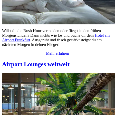
Willst du die Rush Hour vermeiden oder fliegst in den frühen
Morgenstunden? Dann nichts wie los und buche dir dein
Hotel am
Airport Frankfurt
. Ausgeruht und frisch gestärkt steigst du am
nächsten Morgen in deinen Flieger!
Mehr erfahren
Airport Lounges weltweit