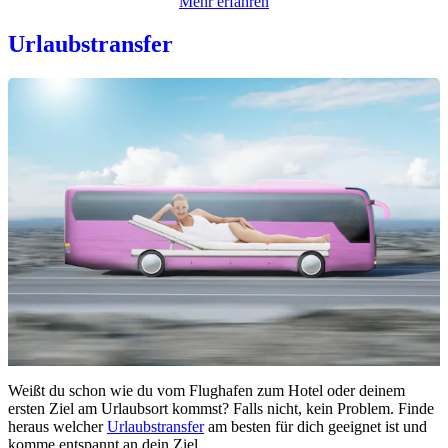
Mehr erfahren
Urlaubstransfer
Weißt du schon wie du vom Flughafen zum Hotel oder deinem
ersten Ziel am Urlaubsort kommst? Falls nicht, kein Problem. Finde
heraus welcher
Urlaubstransfer
am besten für dich geeignet ist und
komme entspannt an dein Ziel.