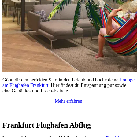
Gönn dir den perfekten Start in den Urlaub und buche deine
Lounge
am Flughafen Frankfurt
. Hier findest du Entspannung pur sowie
eine Getränke- und Essen-Flatrate.
Mehr erfahren
Frankfurt Flughafen Abflug