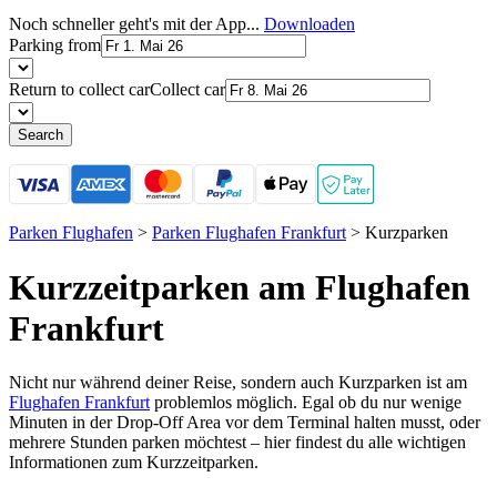
Noch schneller geht's mit der App...
Downloaden
Parking from
Return to collect car
Collect car
Search
Parken Flughafen
>
Parken Flughafen Frankfurt
>
Kurzparken
Kurzzeitparken am Flughafen
Frankfurt
Nicht nur während deiner Reise, sondern auch Kurzparken ist am
Flughafen Frankfurt
problemlos möglich. Egal ob du nur wenige
Minuten in der Drop-Off Area vor dem Terminal halten musst, oder
mehrere Stunden parken möchtest – hier findest du alle wichtigen
Informationen zum Kurzzeitparken.