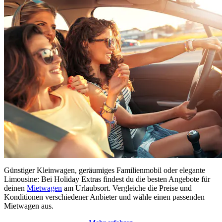
Günstiger Kleinwagen, geräumiges Familienmobil oder elegante
Limousine: Bei Holiday Extras findest du die besten Angebote für
deinen
Mietwagen
am Urlaubsort. Vergleiche die Preise und
Konditionen verschiedener Anbieter und wähle einen passenden
Mietwagen aus.