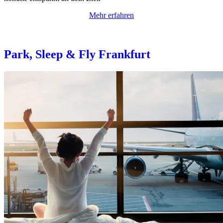
Mehr erfahren
Park, Sleep & Fly Frankfurt