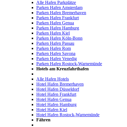
Alle Hafen Parkplätze
Parken Hafen Amsterdam
Parken Hafen Bremerhaven
Parken Hafen Frankfurt
Parken Hafen Genua
Parken Hafen Hamburg
Parken Hafen Kiel
Parken Hafen Köln-Bonn
Parken Hafen Passau
Parken Hafen Rom
Parken Hafen Savona
Parken Hafen Venedig
Parken Hafen Rostock-Warnemünde
Hotels am Kreuzfahrthafen
Alle Hafen Hotels
Hotel Hafen Bremerhaven
Hotel Hafen Düsseldorf
Hotel Hafen Frankfurt
Hotel Hafen Genua
Hotel Hafen Hamburg
Hotel Hafen Kiel
Hotel Hafen Rostock-Warnemünde
Fähren