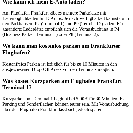
Wie kann ich mein E-Auto laden?
Am Flughafen Frankfurt gibt es mehrere Parkplätze mit
Lademöglichkeiten für E-Autos. Je nach Verfügbarkeit kannst du in
den Parkhäusern P2 (Terminal 1) und P9 (Terminal 2) laden. Für
garantierte Ladeplätze empfiehlt sich die Vorausbuchung in P4
(Business Parken Terminal 1) oder P8 (Terminal 2).
Wo kann man kostenlos parken am Frankfurter
Flughafen?
Kostenfreies Parken ist lediglich für bis zu 10 Minuten in den
ausgewiesenen Drop-Off Areas vor den Terminals möglich.
Was kostet Kurzparken am Flughafen Frankfurt
Terminal 1?
Kurzparken am Terminal 1 beginnt bei 5,00 € für 30 Minuten. E-
Parking und Sonderflächen können teurer sein. Mit Vorausbuchung
über den Flughafen Frankfurt lässt sich jedoch sparen.