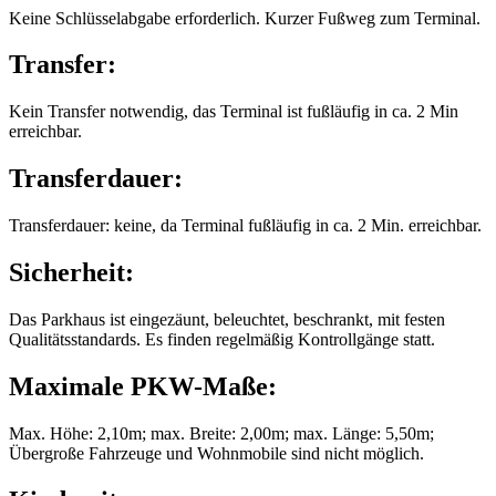
Keine Schlüsselabgabe erforderlich. Kurzer Fußweg zum Terminal.
Transfer:
Kein Transfer notwendig, das Terminal ist fußläufig in ca. 2 Min
erreichbar.
Transferdauer:
Transferdauer: keine, da Terminal fußläufig in ca. 2 Min. erreichbar.
Sicherheit:
Das Parkhaus ist eingezäunt, beleuchtet, beschrankt, mit festen
Qualitätsstandards. Es finden regelmäßig Kontrollgänge statt.
Maximale PKW-Maße:
Max. Höhe: 2,10m; max. Breite: 2,00m; max. Länge: 5,50m;
Übergroße Fahrzeuge und Wohnmobile sind nicht möglich.