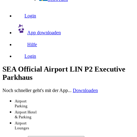
Login
App downloaden
Hilfe
Login
SEA Official Airport LIN P2 Executive
Parkhaus
Noch schneller geht's mit der App...
Downloaden
Airport
Parking
Airport
Hotel
& Parking
Airport
Lounges