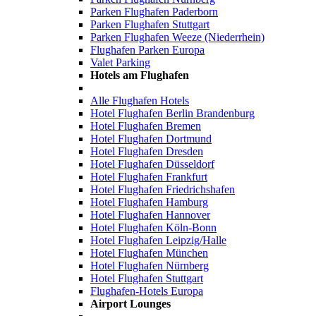
Parken Flughafen Paderborn
Parken Flughafen Stuttgart
Parken Flughafen Weeze (Niederrhein)
Flughafen Parken Europa
Valet Parking
Hotels am Flughafen
Alle Flughafen Hotels
Hotel Flughafen Berlin Brandenburg
Hotel Flughafen Bremen
Hotel Flughafen Dortmund
Hotel Flughafen Dresden
Hotel Flughafen Düsseldorf
Hotel Flughafen Frankfurt
Hotel Flughafen Friedrichshafen
Hotel Flughafen Hamburg
Hotel Flughafen Hannover
Hotel Flughafen Köln-Bonn
Hotel Flughafen Leipzig/Halle
Hotel Flughafen München
Hotel Flughafen Nürnberg
Hotel Flughafen Stuttgart
Flughafen-Hotels Europa
Airport Lounges