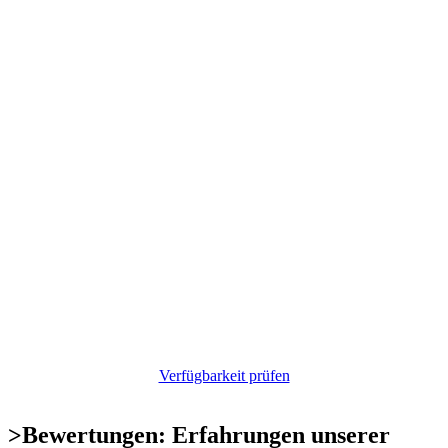
Verfügbarkeit prüfen
>
Bewertungen: Erfahrungen unserer