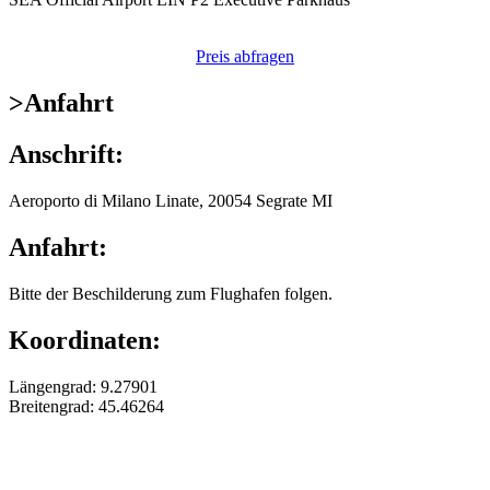
Preis abfragen
>
Anfahrt
Anschrift:
Aeroporto di Milano Linate, 20054 Segrate MI
Anfahrt:
Bitte der Beschilderung zum Flughafen folgen.
Koordinaten:
Längengrad: 9.27901
Breitengrad: 45.46264