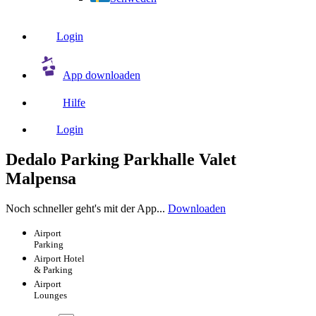
Login
App downloaden
Hilfe
Login
Dedalo Parking Parkhalle Valet
Malpensa
Noch schneller geht's mit der App...
Downloaden
Airport
Parking
Airport
Hotel
& Parking
Airport
Lounges