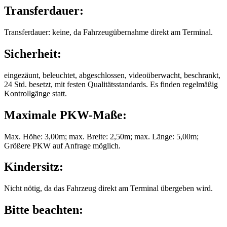
Transferdauer:
Transferdauer: keine, da Fahrzeugübernahme direkt am Terminal.
Sicherheit:
eingezäunt, beleuchtet, abgeschlossen, videoüberwacht, beschrankt,
24 Std. besetzt, mit festen Qualitätsstandards. Es finden regelmäßig
Kontrollgänge statt.
Maximale PKW-Maße:
Max. Höhe: 3,00m; max. Breite: 2,50m; max. Länge: 5,00m;
Größere PKW auf Anfrage möglich.
Kindersitz:
Nicht nötig, da das Fahrzeug direkt am Terminal übergeben wird.
Bitte beachten: