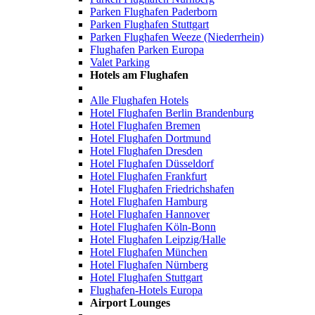
Parken Flughafen Paderborn
Parken Flughafen Stuttgart
Parken Flughafen Weeze (Niederrhein)
Flughafen Parken Europa
Valet Parking
Hotels am Flughafen
Alle Flughafen Hotels
Hotel Flughafen Berlin Brandenburg
Hotel Flughafen Bremen
Hotel Flughafen Dortmund
Hotel Flughafen Dresden
Hotel Flughafen Düsseldorf
Hotel Flughafen Frankfurt
Hotel Flughafen Friedrichshafen
Hotel Flughafen Hamburg
Hotel Flughafen Hannover
Hotel Flughafen Köln-Bonn
Hotel Flughafen Leipzig/Halle
Hotel Flughafen München
Hotel Flughafen Nürnberg
Hotel Flughafen Stuttgart
Flughafen-Hotels Europa
Airport Lounges