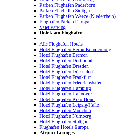
Parken Flughafen Paderborn
Parken Flughafen Stuttgart
Parken Flughafen Weeze (Niederrhein)
Flughafen Parken Europa
Valet Parking
Hotels am Flughafen
Alle Flughafen Hotels
Hotel Flughafen Berlin Brandenburg
Hotel Flughafen Bremen
Hotel Flughafen Dortmund
Hotel Flughafen Dresden
Hotel Flughafen Düsseldorf
Hotel Flughafen Frankfurt
Hotel Flughafen Friedrichshafen
Hotel Flughafen Hamburg
Hotel Flughafen Hannover
Hotel Flughafen Köln-Bonn
Hotel Flughafen Leipzig/Halle
Hotel Flughafen München
Hotel Flughafen Nürnberg
Hotel Flughafen Stuttgart
Flughafen-Hotels Europa
Airport Lounges