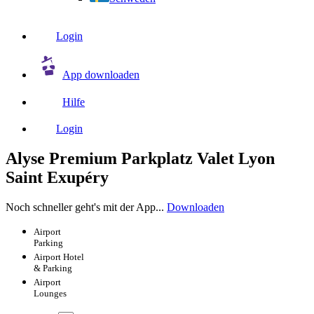
Login
App downloaden
Hilfe
Login
Alyse Premium Parkplatz Valet Lyon
Saint Exupéry
Noch schneller geht's mit der App...
Downloaden
Airport
Parking
Airport
Hotel
& Parking
Airport
Lounges