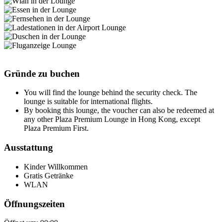
Gründe zu buchen
You will find the lounge behind the security check. The
lounge is suitable for international flights.
By booking this lounge, the voucher can also be redeemed at
any other Plaza Premium Lounge in Hong Kong, except
Plaza Premium First.
Ausstattung
Kinder Willkommen
Gratis Getränke
WLAN
Öffnungszeiten