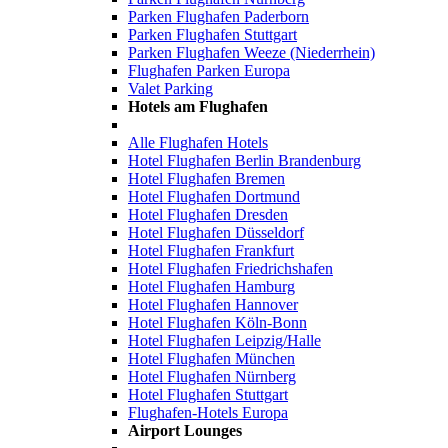
Parken Flughafen Paderborn
Parken Flughafen Stuttgart
Parken Flughafen Weeze (Niederrhein)
Flughafen Parken Europa
Valet Parking
Hotels am Flughafen
Alle Flughafen Hotels
Hotel Flughafen Berlin Brandenburg
Hotel Flughafen Bremen
Hotel Flughafen Dortmund
Hotel Flughafen Dresden
Hotel Flughafen Düsseldorf
Hotel Flughafen Frankfurt
Hotel Flughafen Friedrichshafen
Hotel Flughafen Hamburg
Hotel Flughafen Hannover
Hotel Flughafen Köln-Bonn
Hotel Flughafen Leipzig/Halle
Hotel Flughafen München
Hotel Flughafen Nürnberg
Hotel Flughafen Stuttgart
Flughafen-Hotels Europa
Airport Lounges