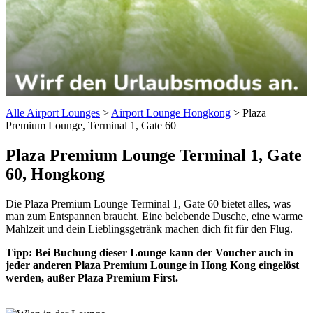
Alle Airport Lounges
>
Airport Lounge Hongkong
>
Plaza
Premium Lounge, Terminal 1, Gate 60
Plaza Premium Lounge
Terminal 1, Gate
60, Hongkong
Die Plaza Premium Lounge Terminal 1, Gate 60 bietet alles, was
man zum Entspannen braucht. Eine belebende Dusche, eine warme
Mahlzeit und dein Lieblingsgetränk machen dich fit für den Flug.
Tipp: Bei Buchung dieser Lounge kann der Voucher auch in
jeder anderen Plaza Premium Lounge in Hong Kong eingelöst
werden, außer Plaza Premium First.