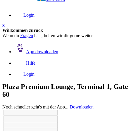
Login
x
Willkommen zurück
Wenn du
Fragen
hast, helfen wir dir gerne weiter.
App downloaden
Hilfe
Login
Plaza Premium Lounge, Terminal 1, Gate
60
Noch schneller geht's mit der App...
Downloaden