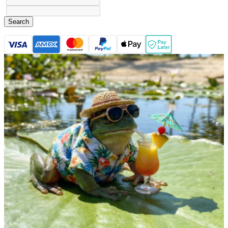
Search