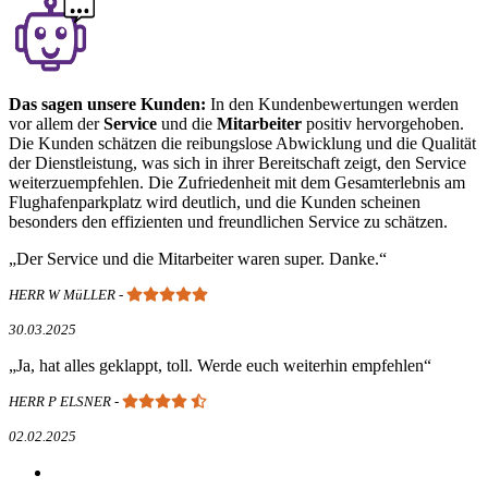
Das sagen unsere Kunden:
In den Kundenbewertungen werden
vor allem der
Service
und die
Mitarbeiter
positiv hervorgehoben.
Die Kunden schätzen die reibungslose Abwicklung und die Qualität
der Dienstleistung, was sich in ihrer Bereitschaft zeigt, den Service
weiterzuempfehlen. Die Zufriedenheit mit dem Gesamterlebnis am
Flughafenparkplatz wird deutlich, und die Kunden scheinen
besonders den effizienten und freundlichen Service zu schätzen.
Der Service und die Mitarbeiter waren super. Danke.
HERR W MüLLER
-
30.03.2025
Ja, hat alles geklappt, toll. Werde euch weiterhin empfehlen
HERR P ELSNER
-
02.02.2025