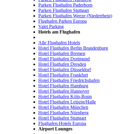
Parken Flughafen Paderborn
Parken Flughafen Stuttgart
Parken Flughafen Weeze (Niederrhein)
Flughafen Parken Europa
Valet Parking
Hotels am Flughafen
Alle Flughafen Hotels
Hotel Flughafen Berlin Brandenburg
Hotel Flughafen Bremen
Hotel Flughafen Dortmund
Hotel Flughafen Dresden
Hotel Flughafen Düsseldorf
Hotel Flughafen Frankfurt
Hotel Flughafen Friedrichshafen
Hotel Flughafen Hamburg
Hotel Flughafen Hannover
Hotel Flughafen Köln-Bonn
Hotel Flughafen Leipzig/Halle
Hotel Flughafen München
Hotel Flughafen Nürnberg
Hotel Flughafen Stuttgart
Flughafen-Hotels Europa
Airport Lounges