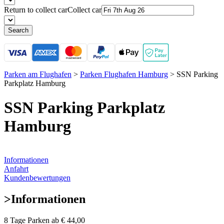
Return to collect car
Collect car
Search
Parken am Flughafen
>
Parken Flughafen Hamburg
>
SSN Parking
Parkplatz Hamburg
SSN Parking Parkplatz
Hamburg
Informationen
Anfahrt
Kundenbewertungen
>
Informationen
8 Tage Parken ab
€ 44,00