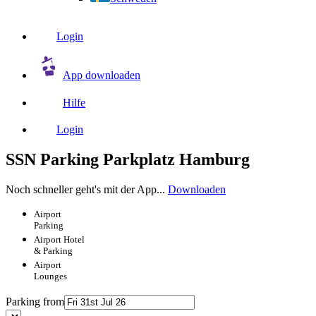
Login
App downloaden
Hilfe
Login
SSN Parking Parkplatz Hamburg
Noch schneller geht's mit der App...
Downloaden
Airport
Parking
Airport
Hotel
& Parking
Airport
Lounges
Parking from