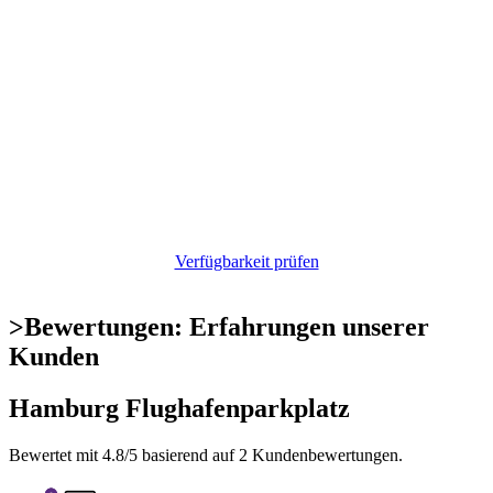
Verfügbarkeit prüfen
>
Bewertungen: Erfahrungen unserer
Kunden
Hamburg Flughafenparkplatz
Bewertet mit
4.8
/5 basierend auf
2
Kundenbewertungen.