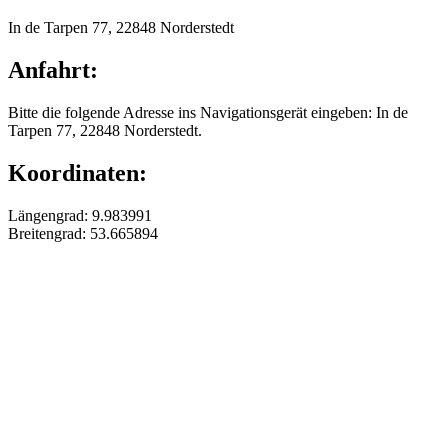
In de Tarpen 77, 22848 Norderstedt
Anfahrt:
Bitte die folgende Adresse ins Navigationsgerät eingeben: In de
Tarpen 77, 22848 Norderstedt.
Koordinaten:
Längengrad: 9.983991
Breitengrad: 53.665894