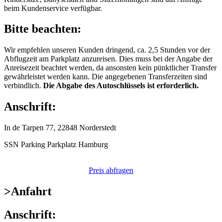
beim Kundenservice verfügbar.
Bitte beachten:
Wir empfehlen unseren Kunden dringend, ca. 2,5 Stunden vor der
Abflugzeit am Parkplatz anzureisen. Dies muss bei der Angabe der
Anreisezeit beachtet werden, da ansonsten kein pünktlicher Transfer
gewährleistet werden kann. Die angegebenen Transferzeiten sind
verbindlich.
Die Abgabe des Autoschlüssels ist erforderlich.
Anschrift:
In de Tarpen 77, 22848 Norderstedt
SSN Parking Parkplatz Hamburg
Preis abfragen
>
Anfahrt
Anschrift: