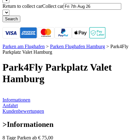
Return to collect car
Collect car
Search
Parken am Flughafen
>
Parken Flughafen Hamburg
>
Park4Fly
Parkplatz Valet Hamburg
Park4Fly Parkplatz Valet
Hamburg
Informationen
Anfahrt
Kundenbewertungen
>
Informationen
8 Tage Parken ab
€ 75,00