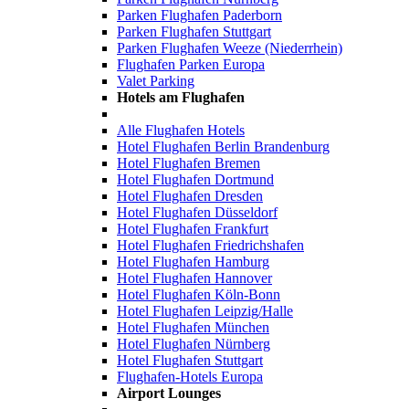
Parken Flughafen Paderborn
Parken Flughafen Stuttgart
Parken Flughafen Weeze (Niederrhein)
Flughafen Parken Europa
Valet Parking
Hotels am Flughafen
Alle Flughafen Hotels
Hotel Flughafen Berlin Brandenburg
Hotel Flughafen Bremen
Hotel Flughafen Dortmund
Hotel Flughafen Dresden
Hotel Flughafen Düsseldorf
Hotel Flughafen Frankfurt
Hotel Flughafen Friedrichshafen
Hotel Flughafen Hamburg
Hotel Flughafen Hannover
Hotel Flughafen Köln-Bonn
Hotel Flughafen Leipzig/Halle
Hotel Flughafen München
Hotel Flughafen Nürnberg
Hotel Flughafen Stuttgart
Flughafen-Hotels Europa
Airport Lounges