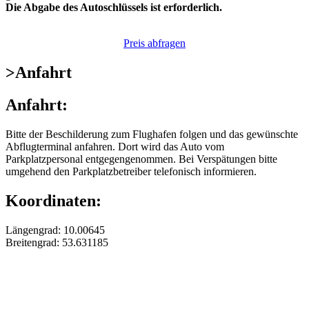
Die Abgabe des Autoschlüssels ist erforderlich.
Preis abfragen
>
Anfahrt
Anfahrt:
Bitte der Beschilderung zum Flughafen folgen und das gewünschte
Abflugterminal anfahren. Dort wird das Auto vom
Parkplatzpersonal entgegengenommen. Bei Verspätungen bitte
umgehend den Parkplatzbetreiber telefonisch informieren.
Koordinaten:
Längengrad: 10.00645
Breitengrad: 53.631185