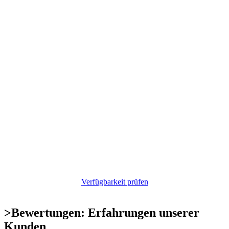
Verfügbarkeit prüfen
>
Bewertungen: Erfahrungen unserer
Kunden