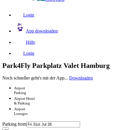
Login
App downloaden
Hilfe
Login
Park4Fly Parkplatz Valet Hamburg
Noch schneller geht's mit der App...
Downloaden
Airport
Parking
Airport
Hotel
& Parking
Airport
Lounges
Parking from