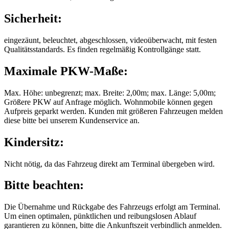
Sicherheit:
eingezäunt, beleuchtet, abgeschlossen, videoüberwacht, mit festen
Qualitätsstandards. Es finden regelmäßig Kontrollgänge statt.
Maximale PKW-Maße:
Max. Höhe: unbegrenzt; max. Breite: 2,00m; max. Länge: 5,00m;
Größere PKW auf Anfrage möglich. Wohnmobile können gegen
Aufpreis geparkt werden. Kunden mit größeren Fahrzeugen melden
diese bitte bei unserem Kundenservice an.
Kindersitz:
Nicht nötig, da das Fahrzeug direkt am Terminal übergeben wird.
Bitte beachten:
Die Übernahme und Rückgabe des Fahrzeugs erfolgt am Terminal.
Um einen optimalen, pünktlichen und reibungslosen Ablauf
garantieren zu können, bitte die Ankunftszeit verbindlich anmelden.