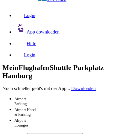
Login
App downloaden
Hilfe
Login
MeinFlughafenShuttle Parkplatz
Hamburg
Noch schneller geht's mit der App...
Downloaden
Airport
Parking
Airport
Hotel
& Parking
Airport
Lounges