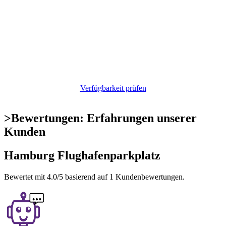
Verfügbarkeit prüfen
>
Bewertungen: Erfahrungen unserer
Kunden
Hamburg Flughafenparkplatz
Bewertet mit
4.0
/5 basierend auf
1
Kundenbewertungen.