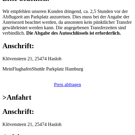
Wir empfehlen unseren Kunden dringend, ca. 2,5 Stunden vor der
Abflugzeit am Parkplatz anzureisen. Dies muss bei der Angabe der
Anreisezeit beachtet werden, da ansonsten kein pünktlicher Transfer
gewährleistet werden kann. Die angegebenen Transferzeiten sind
verbindlich.
Die Abgabe des Autoschlüssels ist erforderlich.
Anschrift:
Klövensteen 21, 25474 Hasloh
MeinFlughafenShuttle Parkplatz Hamburg
Preis abfragen
>
Anfahrt
Anschrift:
Klövensteen 21, 25474 Hasloh