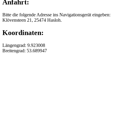
Anfahrt:
Bitte die folgende Adresse ins Navigationsgerät eingeben:
Klövensteen 21, 25474 Hasloh.
Koordinaten:
Längengrad: 9.923008
Breitengrad: 53.689947