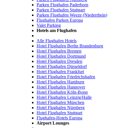
Parken Flughafen Paderborn
Parken Flughafen Stuttgart
Parken Flughafen Weeze (Niederrhein)
Flughafen Parken Europa
Valet Parking
Hotels am Flughafen
Alle Flughafen Hotels
Hotel Flughafen Berlin Brandenburg
Hotel Flughafen Bremen
Hotel Flughafen Dortmund
Hotel Flughafen Dresden
Hotel Flughafen Düsseldorf
Hotel Flughafen Frankfurt
Hotel Flughafen Friedrichshafen
Hotel Flughafen Hamburg
Hotel Flughafen Hannover
Hotel Flughafen Köln-Bonn
Hotel Flughafen Leipzig/Halle
Hotel Flughafen München
Hotel Flughafen Nürnberg
Hotel Flughafen Stuttgart
Flughafen-Hotels Europa
Airport Lounges