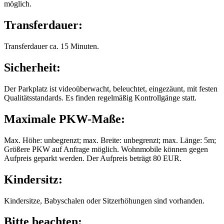
möglich.
Transferdauer:
Transferdauer ca. 15 Minuten.
Sicherheit:
Der Parkplatz ist videoüberwacht, beleuchtet, eingezäunt, mit festen
Qualitätsstandards. Es finden regelmäßig Kontrollgänge statt.
Maximale PKW-Maße:
Max. Höhe: unbegrenzt; max. Breite: unbegrenzt; max. Länge: 5m;
Größere PKW auf Anfrage möglich. Wohnmobile können gegen
Aufpreis geparkt werden. Der Aufpreis beträgt 80 EUR.
Kindersitz:
Kindersitze, Babyschalen oder Sitzerhöhungen sind vorhanden.
Bitte beachten: