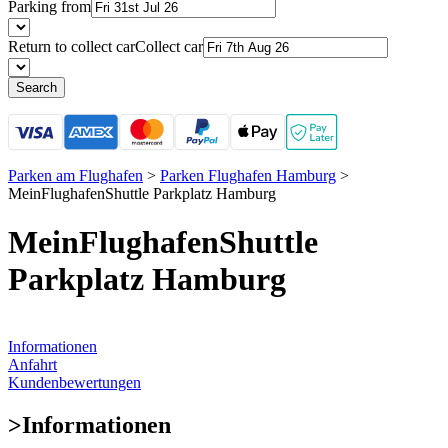
Parking from
Return to collect car
Collect car
Search
Parken am Flughafen
>
Parken Flughafen Hamburg
>
MeinFlughafenShuttle Parkplatz Hamburg
MeinFlughafenShuttle
Parkplatz Hamburg
Informationen
Anfahrt
Kundenbewertungen
>
Informationen