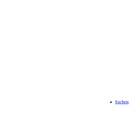
Suchen