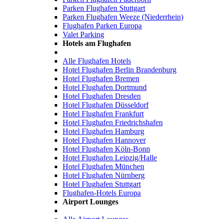
Parken Flughafen Stuttgart
Parken Flughafen Weeze (Niederrhein)
Flughafen Parken Europa
Valet Parking
Hotels am Flughafen
Alle Flughafen Hotels
Hotel Flughafen Berlin Brandenburg
Hotel Flughafen Bremen
Hotel Flughafen Dortmund
Hotel Flughafen Dresden
Hotel Flughafen Düsseldorf
Hotel Flughafen Frankfurt
Hotel Flughafen Friedrichshafen
Hotel Flughafen Hamburg
Hotel Flughafen Hannover
Hotel Flughafen Köln-Bonn
Hotel Flughafen Leipzig/Halle
Hotel Flughafen München
Hotel Flughafen Nürnberg
Hotel Flughafen Stuttgart
Flughafen-Hotels Europa
Airport Lounges