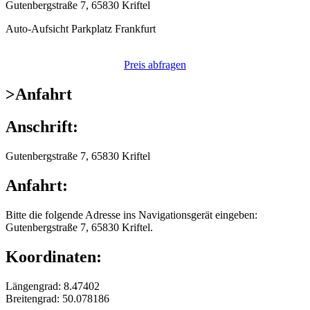
Gutenbergstraße 7, 65830 Kriftel
Auto-Aufsicht Parkplatz Frankfurt
Preis abfragen
>
Anfahrt
Anschrift:
Gutenbergstraße 7, 65830 Kriftel
Anfahrt:
Bitte die folgende Adresse ins Navigationsgerät eingeben:
Gutenbergstraße 7, 65830 Kriftel.
Koordinaten:
Längengrad: 8.47402
Breitengrad: 50.078186