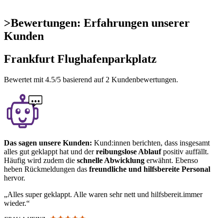
>
Bewertungen: Erfahrungen unserer
Kunden
Frankfurt Flughafenparkplatz
Bewertet mit
4.5
/5 basierend auf
2
Kundenbewertungen.
Das sagen unsere Kunden:
Kund:innen berichten, dass insgesamt
alles gut geklappt hat und der
reibungslose Ablauf
positiv auffällt.
Häufig wird zudem die
schnelle Abwicklung
erwähnt. Ebenso
heben Rückmeldungen das
freundliche und hilfsbereite Personal
hervor.
Alles super geklappt. Alle waren sehr nett und hilfsbereit.immer
wieder.