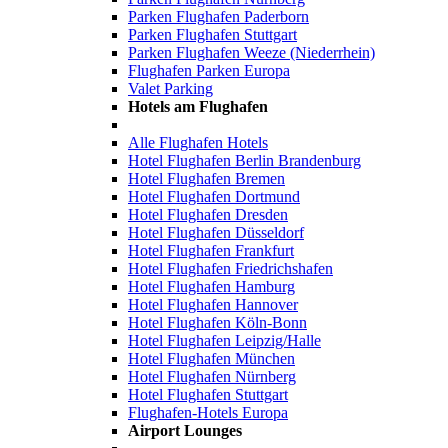
Parken Flughafen Paderborn
Parken Flughafen Stuttgart
Parken Flughafen Weeze (Niederrhein)
Flughafen Parken Europa
Valet Parking
Hotels am Flughafen
Alle Flughafen Hotels
Hotel Flughafen Berlin Brandenburg
Hotel Flughafen Bremen
Hotel Flughafen Dortmund
Hotel Flughafen Dresden
Hotel Flughafen Düsseldorf
Hotel Flughafen Frankfurt
Hotel Flughafen Friedrichshafen
Hotel Flughafen Hamburg
Hotel Flughafen Hannover
Hotel Flughafen Köln-Bonn
Hotel Flughafen Leipzig/Halle
Hotel Flughafen München
Hotel Flughafen Nürnberg
Hotel Flughafen Stuttgart
Flughafen-Hotels Europa
Airport Lounges