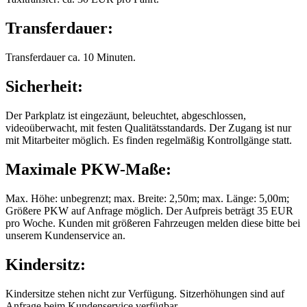
Transferdauer:
Transferdauer ca. 10 Minuten.
Sicherheit:
Der Parkplatz ist eingezäunt, beleuchtet, abgeschlossen,
videoüberwacht, mit festen Qualitätsstandards. Der Zugang ist nur
mit Mitarbeiter möglich. Es finden regelmäßig Kontrollgänge statt.
Maximale PKW-Maße:
Max. Höhe: unbegrenzt; max. Breite: 2,50m; max. Länge: 5,00m;
Größere PKW auf Anfrage möglich. Der Aufpreis beträgt 35 EUR
pro Woche. Kunden mit größeren Fahrzeugen melden diese bitte bei
unserem Kundenservice an.
Kindersitz:
Kindersitze stehen nicht zur Verfügung. Sitzerhöhungen sind auf
Anfrage beim Kundenservice verfügbar.