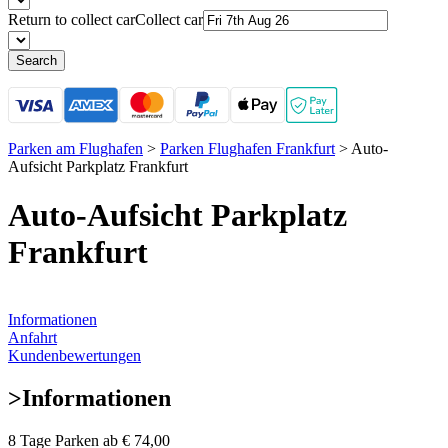
Return to collect car
Collect car
Search
Parken am Flughafen
>
Parken Flughafen Frankfurt
>
Auto-
Aufsicht Parkplatz Frankfurt
Auto-Aufsicht Parkplatz
Frankfurt
Informationen
Anfahrt
Kundenbewertungen
>
Informationen
8 Tage Parken ab
€ 74,00