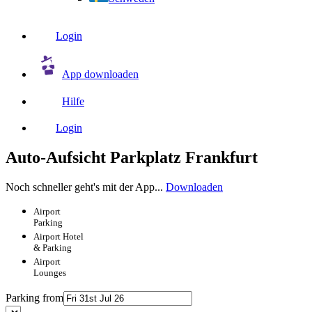
Login
App downloaden
Hilfe
Login
Auto-Aufsicht Parkplatz Frankfurt
Noch schneller geht's mit der App...
Downloaden
Airport
Parking
Airport
Hotel
& Parking
Airport
Lounges
Parking from