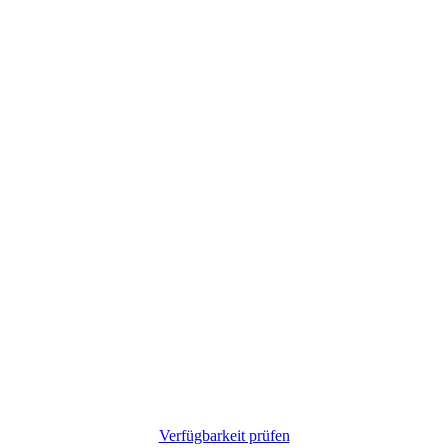
Verfügbarkeit prüfen