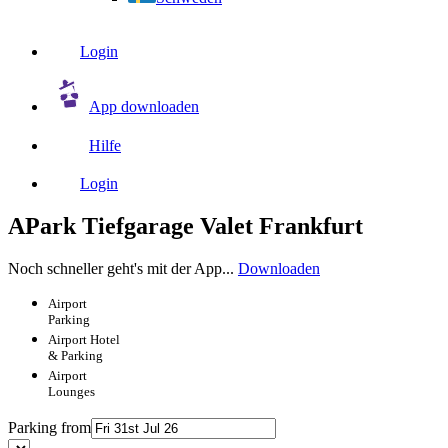
Login
App downloaden
Hilfe
Login
APark Tiefgarage Valet Frankfurt
Noch schneller geht's mit der App...
Downloaden
Airport
Parking
Airport
Hotel
& Parking
Airport
Lounges
Parking from