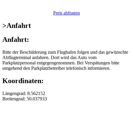
Preis abfragen
>
Anfahrt
Anfahrt:
Bitte der Beschilderung zum Flughafen folgen und das gewünschte
Abflugterminal anfahren. Dort wird das Auto vom
Parkplatzpersonal entgegengenommen. Bei Verspätungen bitte
umgehend den Parkplatzbetreiber telefonisch informieren.
Koordinaten:
Längengrad: 8.562152
Breitengrad: 50.037933