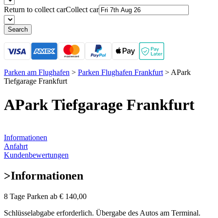
Return to collect car
Collect car
Search
Parken am Flughafen
>
Parken Flughafen Frankfurt
>
APark
Tiefgarage Frankfurt
APark Tiefgarage Frankfurt
Informationen
Anfahrt
Kundenbewertungen
>
Informationen
8 Tage Parken ab
€ 140,00
Schlüsselabgabe erforderlich. Übergabe des Autos am Terminal.