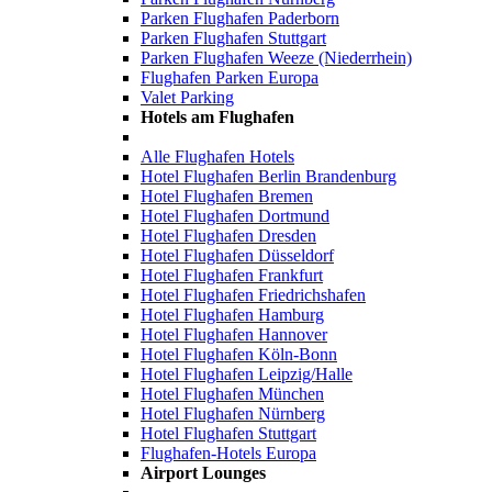
Parken Flughafen Paderborn
Parken Flughafen Stuttgart
Parken Flughafen Weeze (Niederrhein)
Flughafen Parken Europa
Valet Parking
Hotels am Flughafen
Alle Flughafen Hotels
Hotel Flughafen Berlin Brandenburg
Hotel Flughafen Bremen
Hotel Flughafen Dortmund
Hotel Flughafen Dresden
Hotel Flughafen Düsseldorf
Hotel Flughafen Frankfurt
Hotel Flughafen Friedrichshafen
Hotel Flughafen Hamburg
Hotel Flughafen Hannover
Hotel Flughafen Köln-Bonn
Hotel Flughafen Leipzig/Halle
Hotel Flughafen München
Hotel Flughafen Nürnberg
Hotel Flughafen Stuttgart
Flughafen-Hotels Europa
Airport Lounges