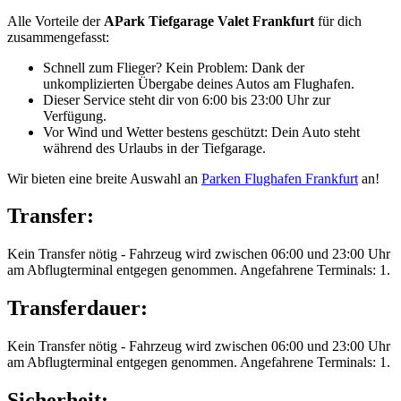
Alle Vorteile der
APark Tiefgarage Valet Frankfurt
für dich
zusammengefasst:
Schnell zum Flieger? Kein Problem: Dank der
unkomplizierten Übergabe deines Autos am Flughafen.
Dieser Service steht dir von 6:00 bis 23:00 Uhr zur
Verfügung.
Vor Wind und Wetter bestens geschützt: Dein Auto steht
während des Urlaubs in der Tiefgarage.
Wir bieten eine breite Auswahl an
Parken Flughafen Frankfurt
an!
Transfer:
Kein Transfer nötig - Fahrzeug wird zwischen 06:00 und 23:00 Uhr
am Abflugterminal entgegen genommen. Angefahrene Terminals: 1.
Transferdauer:
Kein Transfer nötig - Fahrzeug wird zwischen 06:00 und 23:00 Uhr
am Abflugterminal entgegen genommen. Angefahrene Terminals: 1.
Sicherheit: