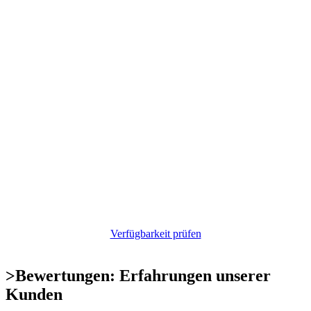
Verfügbarkeit prüfen
>
Bewertungen: Erfahrungen unserer
Kunden