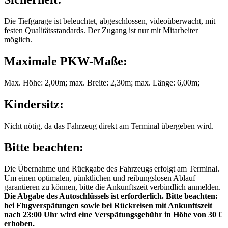
Die Tiefgarage ist beleuchtet, abgeschlossen, videoüberwacht, mit
festen Qualitätsstandards. Der Zugang ist nur mit Mitarbeiter
möglich.
Maximale PKW-Maße:
Max. Höhe: 2,00m; max. Breite: 2,30m; max. Länge: 6,00m;
Kindersitz:
Nicht nötig, da das Fahrzeug direkt am Terminal übergeben wird.
Bitte beachten:
Die Übernahme und Rückgabe des Fahrzeugs erfolgt am Terminal.
Um einen optimalen, pünktlichen und reibungslosen Ablauf
garantieren zu können, bitte die Ankunftszeit verbindlich anmelden.
Die Abgabe des Autoschlüssels ist erforderlich.
Bitte beachten:
bei Flugverspätungen sowie bei Rückreisen mit Ankunftszeit
nach 23:00 Uhr wird eine Verspätungsgebühr in Höhe von 30 €
erhoben.