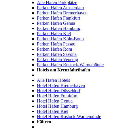
Alle Hafen Parkplätze
Parken Hafen Amsterdam
Parken Hafen Bremerhaven
Parken Hafen Frankfurt
Parken Hafen Genua
Parken Hafen Hamburg
Parken Hafen Kiel
Parken Hafen Köln-Bonn
Parken Hafen Passau
Parken Hafen Rom
Parken Hafen Savona
Parken Hafen Venedig
Parken Hafen Rostock-Warnemünde
Hotels am Kreuzfahrthafen
Alle Hafen Hotels
Hotel Hafen Bremerhaven
Hotel Hafen Düsseldorf
Hotel Hafen Frankfurt
Hotel Hafen Genua
Hotel Hafen Hamburg
Hotel Hafen Kiel
Hotel Hafen Rostock-Warnemünde
Fähren