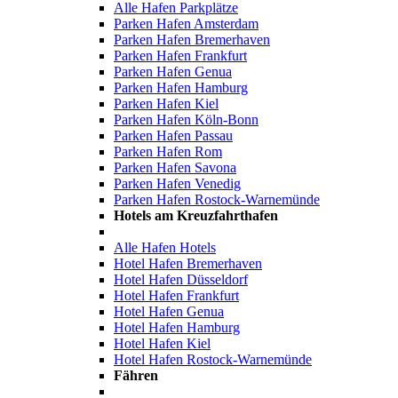
Alle Hafen Parkplätze
Parken Hafen Amsterdam
Parken Hafen Bremerhaven
Parken Hafen Frankfurt
Parken Hafen Genua
Parken Hafen Hamburg
Parken Hafen Kiel
Parken Hafen Köln-Bonn
Parken Hafen Passau
Parken Hafen Rom
Parken Hafen Savona
Parken Hafen Venedig
Parken Hafen Rostock-Warnemünde
Hotels am Kreuzfahrthafen
Alle Hafen Hotels
Hotel Hafen Bremerhaven
Hotel Hafen Düsseldorf
Hotel Hafen Frankfurt
Hotel Hafen Genua
Hotel Hafen Hamburg
Hotel Hafen Kiel
Hotel Hafen Rostock-Warnemünde
Fähren