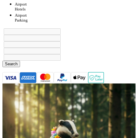
Airport
Hotels
Airport
Parking
Search