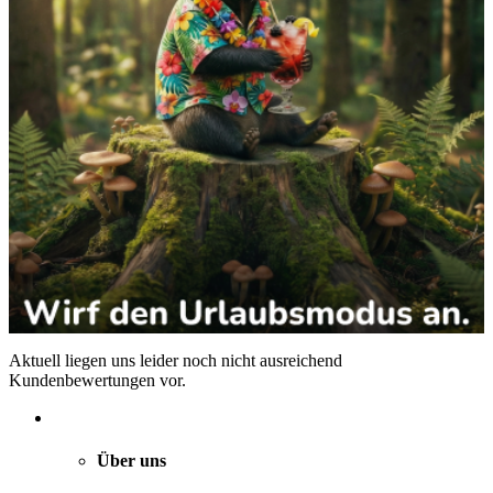
Aktuell liegen uns leider noch nicht ausreichend
Kundenbewertungen vor.
Über uns