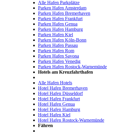
Alle Hafen Parkplätze
Parken Hafen Amsterdam
Parken Hafen Bremerhaven
Parken Hafen Frankfurt
Parken Hafen Genua
Parken Hafen Hamburg
Parken Hafen Kiel
Parken Hafen Köln-Bonn
Parken Hafen Passau
Parken Hafen Rom
Parken Hafen Savona
Parken Hafen Venedig
Parken Hafen Rostock-Warnemünde
Hotels am Kreuzfahrthafen
Alle Hafen Hotels
Hotel Hafen Bremerhaven
Hotel Hafen Düsseldorf
Hotel Hafen Frankfurt
Hotel Hafen Genua
Hotel Hafen Hamburg
Hotel Hafen Kiel
Hotel Hafen Rostock-Warnemünde
Fähren