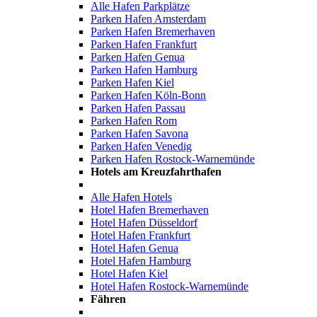
Alle Hafen Parkplätze
Parken Hafen Amsterdam
Parken Hafen Bremerhaven
Parken Hafen Frankfurt
Parken Hafen Genua
Parken Hafen Hamburg
Parken Hafen Kiel
Parken Hafen Köln-Bonn
Parken Hafen Passau
Parken Hafen Rom
Parken Hafen Savona
Parken Hafen Venedig
Parken Hafen Rostock-Warnemünde
Hotels am Kreuzfahrthafen
Alle Hafen Hotels
Hotel Hafen Bremerhaven
Hotel Hafen Düsseldorf
Hotel Hafen Frankfurt
Hotel Hafen Genua
Hotel Hafen Hamburg
Hotel Hafen Kiel
Hotel Hafen Rostock-Warnemünde
Fähren