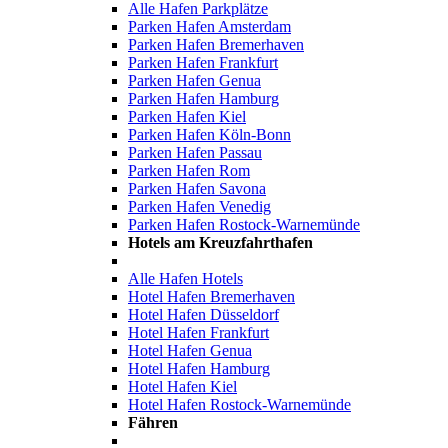
Alle Hafen Parkplätze
Parken Hafen Amsterdam
Parken Hafen Bremerhaven
Parken Hafen Frankfurt
Parken Hafen Genua
Parken Hafen Hamburg
Parken Hafen Kiel
Parken Hafen Köln-Bonn
Parken Hafen Passau
Parken Hafen Rom
Parken Hafen Savona
Parken Hafen Venedig
Parken Hafen Rostock-Warnemünde
Hotels am Kreuzfahrthafen
Alle Hafen Hotels
Hotel Hafen Bremerhaven
Hotel Hafen Düsseldorf
Hotel Hafen Frankfurt
Hotel Hafen Genua
Hotel Hafen Hamburg
Hotel Hafen Kiel
Hotel Hafen Rostock-Warnemünde
Fähren