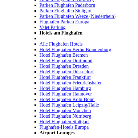
Parken Flughafen Paderborn
Parken Flughafen Stuttgart
Parken Flughafen Weeze (Niederrhein)
Flughafen Parken Europa
Valet Parking
Hotels am Flughafen
Alle Flughafen Hotels
Hotel Flughafen Berlin Brandenburg
Hotel Flughafen Bremen
Hotel Flughafen Dortmund
Hotel Flughafen Dresden
Hotel Flughafen Düsseldorf
Hotel Flughafen Frankfurt
Hotel Flughafen Friedrichshafen
Hotel Flughafen Hamburg
Hotel Flughafen Hannover
Hotel Flughafen Köln-Bonn
Hotel Flughafen Leipzig/Halle
Hotel Flughafen München
Hotel Flughafen Nürnberg
Hotel Flughafen Stuttgart
Flughafen-Hotels Europa
Airport Lounges