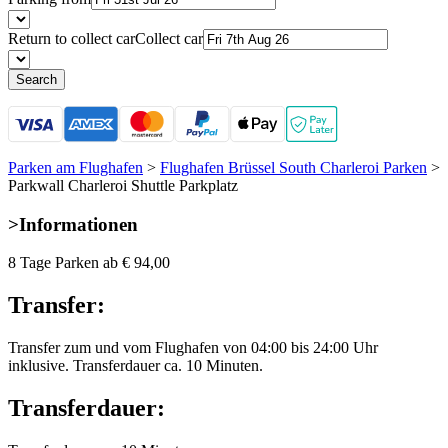
Return to collect car
Collect car
Search
Parken am Flughafen
>
Flughafen Brüssel South Charleroi Parken
>
Parkwall Charleroi Shuttle Parkplatz
>
Informationen
8 Tage Parken ab
€ 94,00
Transfer:
Transfer zum und vom Flughafen von 04:00 bis 24:00 Uhr
inklusive. Transferdauer ca. 10 Minuten.
Transferdauer: