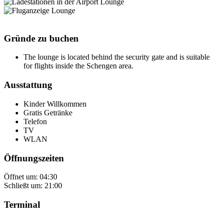
Gründe zu buchen
The lounge is located behind the security gate and is suitable
for flights inside the Schengen area.
Ausstattung
Kinder Willkommen
Gratis Getränke
Telefon
TV
WLAN
Öffnungszeiten
Öffnet um: 04:30
Schließt um: 21:00
Terminal