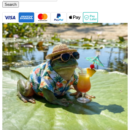
Search