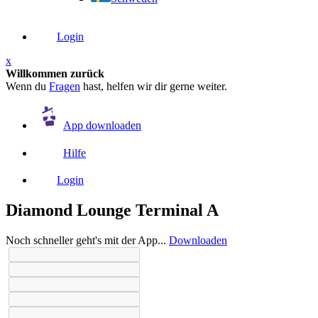
Login
x
Willkommen zurück
Wenn du
Fragen
hast, helfen wir dir gerne weiter.
App downloaden
Hilfe
Login
Diamond Lounge Terminal A
Noch schneller geht's mit der App...
Downloaden