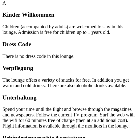
A
Kinder Willkommen
Children (accompanied by adults) are welcomed to stay in this
lounge. Admission is free for children up to 1 years old.
Dress-Code
There is no dress code in this lounge.
Verpflegung
The lounge offers a variety of snacks for free. In addition you get
warm and cold drinks. There are also alcoholic drinks available.
Unterhaltung
Spend your time until the flight and browse through the magazines
and newspapers. Follow the current TV program. Surf the web with
the wifi for 60 minutes free of charge (then at an additional cost).
Flight information is available through the monitors in the lounge.
Behindertengerechte Ausstattung