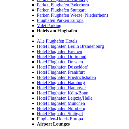
Parken Flughafen Paderborn
Parken Flughafen Stuttgart
Parken Flughafen Weeze (Niederrhein)
Flughafen Parken Europa
Valet Parking
Hotels am Flughafen
Alle Flughafen Hotels
Hotel Flughafen Berlin Brandenburg
Hotel Flughafen Bremen
Hotel Flughafen Dortmund
Hotel Flughafen Dresden
Hotel Flughafen Düsseldorf
Hotel Flughafen Frankfurt
Hotel Flughafen Friedrichshafen
Hotel Flughafen Hamburg
Hotel Flughafen Hannover
Hotel Flughafen Köln-Bonn
Hotel Flughafen Leipzig/Halle
Hotel Flughafen München
Hotel Flughafen Nürnberg
Hotel Flughafen Stuttgart
Flughafen-Hotels Europa
Airport Lounges