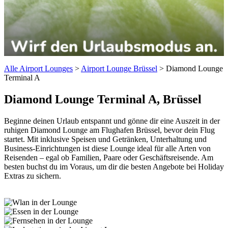
Alle Airport Lounges
>
Airport Lounge Brüssel
>
Diamond Lounge
Terminal A
Diamond Lounge
Terminal A, Brüssel
Beginne deinen Urlaub entspannt und gönne dir eine Auszeit in der
ruhigen Diamond Lounge am Flughafen Brüssel, bevor dein Flug
startet. Mit inklusive Speisen und Getränken, Unterhaltung und
Business-Einrichtungen ist diese Lounge ideal für alle Arten von
Reisenden – egal ob Familien, Paare oder Geschäftsreisende. Am
besten buchst du im Voraus, um dir die besten Angebote bei Holiday
Extras zu sichern.