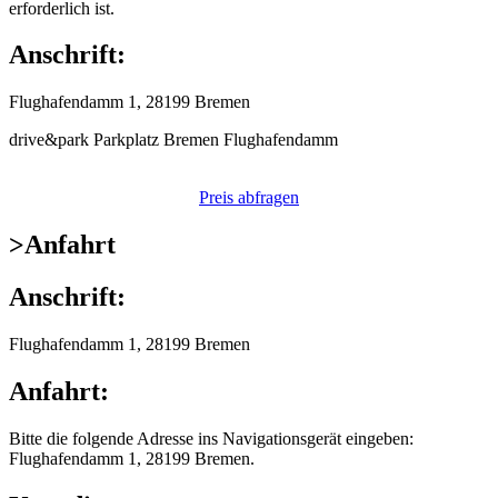
erforderlich ist.
Anschrift:
Flughafendamm 1, 28199 Bremen
drive&park Parkplatz Bremen Flughafendamm
Preis abfragen
>
Anfahrt
Anschrift:
Flughafendamm 1, 28199 Bremen
Anfahrt:
Bitte die folgende Adresse ins Navigationsgerät eingeben:
Flughafendamm 1, 28199 Bremen.