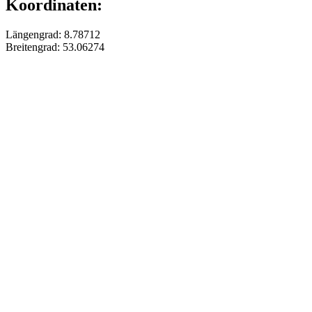
Koordinaten:
Längengrad: 8.78712
Breitengrad: 53.06274