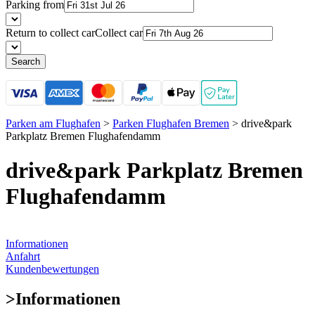
Parking from
Return to collect car
Collect car
Search
Parken am Flughafen
>
Parken Flughafen Bremen
>
drive&park
Parkplatz Bremen Flughafendamm
drive&park Parkplatz Bremen
Flughafendamm
Informationen
Anfahrt
Kundenbewertungen
>
Informationen