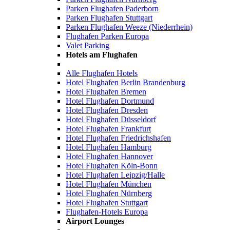
Parken Flughafen Paderborn
Parken Flughafen Stuttgart
Parken Flughafen Weeze (Niederrhein)
Flughafen Parken Europa
Valet Parking
Hotels am Flughafen
Alle Flughafen Hotels
Hotel Flughafen Berlin Brandenburg
Hotel Flughafen Bremen
Hotel Flughafen Dortmund
Hotel Flughafen Dresden
Hotel Flughafen Düsseldorf
Hotel Flughafen Frankfurt
Hotel Flughafen Friedrichshafen
Hotel Flughafen Hamburg
Hotel Flughafen Hannover
Hotel Flughafen Köln-Bonn
Hotel Flughafen Leipzig/Halle
Hotel Flughafen München
Hotel Flughafen Nürnberg
Hotel Flughafen Stuttgart
Flughafen-Hotels Europa
Airport Lounges