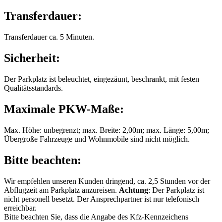
Transferdauer:
Transferdauer ca. 5 Minuten.
Sicherheit:
Der Parkplatz ist beleuchtet, eingezäunt, beschrankt, mit festen
Qualitätsstandards.
Maximale PKW-Maße:
Max. Höhe: unbegrenzt; max. Breite: 2,00m; max. Länge: 5,00m;
Übergroße Fahrzeuge und Wohnmobile sind nicht möglich.
Bitte beachten:
Wir empfehlen unseren Kunden dringend, ca. 2,5 Stunden vor der
Abflugzeit am Parkplatz anzureisen.
Achtung
: Der Parkplatz ist
nicht personell besetzt. Der Ansprechpartner ist nur telefonisch
erreichbar.
Bitte beachten Sie, dass die Angabe des Kfz-Kennzeichens