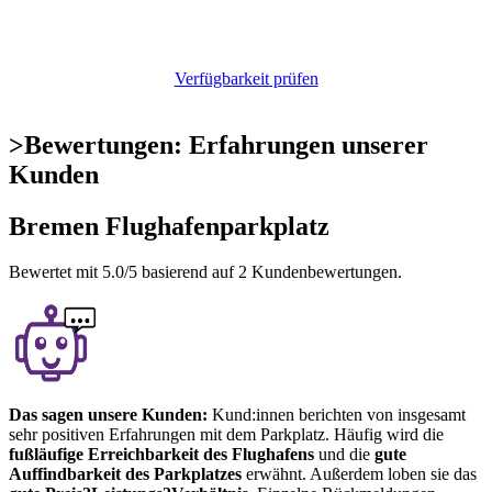
Verfügbarkeit prüfen
>
Bewertungen: Erfahrungen unserer
Kunden
Bremen Flughafenparkplatz
Bewertet mit
5.0
/5 basierend auf
2
Kundenbewertungen.
Das sagen unsere Kunden:
Kund:innen berichten von insgesamt
sehr positiven Erfahrungen mit dem Parkplatz. Häufig wird die
fußläufige Erreichbarkeit des Flughafens
und die
gute
Auffindbarkeit des Parkplatzes
erwähnt. Außerdem loben sie das