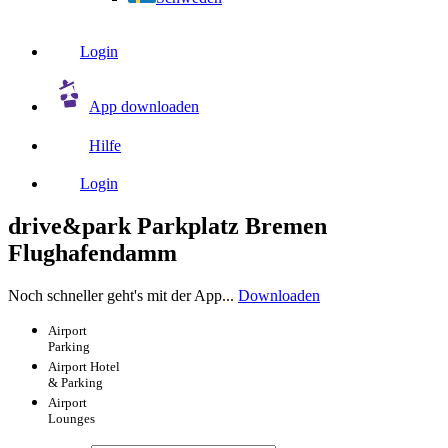
Login
App downloaden
Hilfe
Login
drive&park Parkplatz Bremen
Flughafendamm
Noch schneller geht's mit der App...
Downloaden
Airport
Parking
Airport
Hotel
& Parking
Airport
Lounges