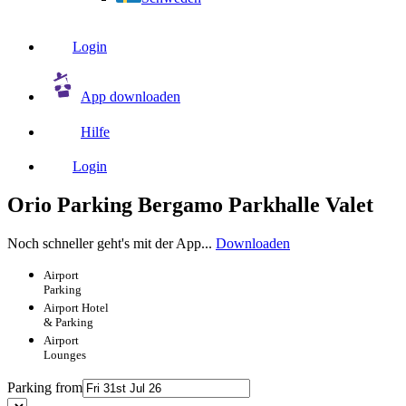
Login
App downloaden
Hilfe
Login
Orio Parking Bergamo Parkhalle Valet
Noch schneller geht's mit der App...
Downloaden
Airport
Parking
Airport
Hotel
& Parking
Airport
Lounges
Parking from