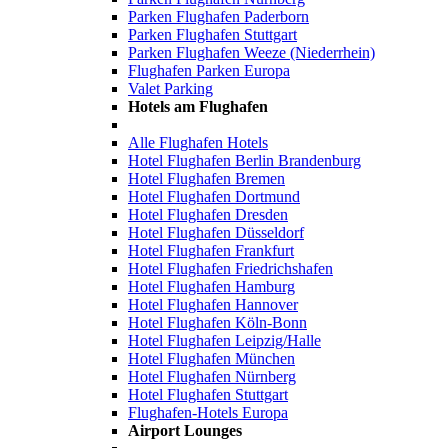
Parken Flughafen Paderborn
Parken Flughafen Stuttgart
Parken Flughafen Weeze (Niederrhein)
Flughafen Parken Europa
Valet Parking
Hotels am Flughafen
Alle Flughafen Hotels
Hotel Flughafen Berlin Brandenburg
Hotel Flughafen Bremen
Hotel Flughafen Dortmund
Hotel Flughafen Dresden
Hotel Flughafen Düsseldorf
Hotel Flughafen Frankfurt
Hotel Flughafen Friedrichshafen
Hotel Flughafen Hamburg
Hotel Flughafen Hannover
Hotel Flughafen Köln-Bonn
Hotel Flughafen Leipzig/Halle
Hotel Flughafen München
Hotel Flughafen Nürnberg
Hotel Flughafen Stuttgart
Flughafen-Hotels Europa
Airport Lounges