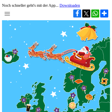
Noch schneller geht's mit der App...
Downloaden