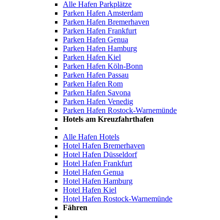
Alle Hafen Parkplätze
Parken Hafen Amsterdam
Parken Hafen Bremerhaven
Parken Hafen Frankfurt
Parken Hafen Genua
Parken Hafen Hamburg
Parken Hafen Kiel
Parken Hafen Köln-Bonn
Parken Hafen Passau
Parken Hafen Rom
Parken Hafen Savona
Parken Hafen Venedig
Parken Hafen Rostock-Warnemünde
Hotels am Kreuzfahrthafen
Alle Hafen Hotels
Hotel Hafen Bremerhaven
Hotel Hafen Düsseldorf
Hotel Hafen Frankfurt
Hotel Hafen Genua
Hotel Hafen Hamburg
Hotel Hafen Kiel
Hotel Hafen Rostock-Warnemünde
Fähren