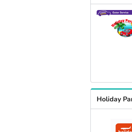
Holiday Pa