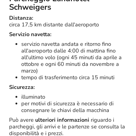
Schweigers
Distanza:
circa 17,5 km distante dall'aeroporto
Servizio navetta:
servizio navetta andata e ritorno fino
all'aeroporto dalle 4:00 di mattina fino
all'ultimo volo (ogni 45 minuti da aprile a
ottobre e ogni 60 minuti da novembre a
marzo)
tempo di trasferimento circa 15 minuti
Sicurezza:
illuminato
per motivi di sicurezza è necessario di
consegnare le chiavi della macchina
Può avere
ulteriori informazioni
riguardo i
parcheggi, gli arrivi e le partenze se consulta la
disponibilità e i prezzi.