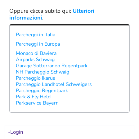
Oppure clicca subito qui:
Ulteriori
informazioni
.
Parcheggi in Italia
Parcheggi in Europa
Monaco di Baviera
Airparks Schwaig
Garage Sotterraneo Regentpark
NH Parcheggio Schwaig
Parcheggio Ikarus
Parcheggio Landhotel Schweigers
Parcheggio Regentpark
Park & Fly Held
Parkservice Bayern
Login