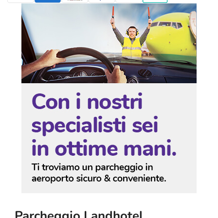
Parcheggio Landhotel