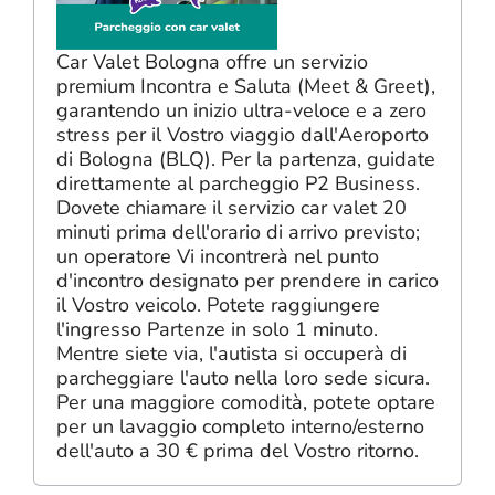
Car Valet Bologna offre un servizio
premium Incontra e Saluta (Meet & Greet),
garantendo un inizio ultra-veloce e a zero
stress per il Vostro viaggio dall'Aeroporto
di Bologna (BLQ). Per la partenza, guidate
direttamente al parcheggio P2 Business.
Dovete chiamare il servizio car valet 20
minuti prima dell'orario di arrivo previsto;
un operatore Vi incontrerà nel punto
d'incontro designato per prendere in carico
il Vostro veicolo. Potete raggiungere
l'ingresso Partenze in solo 1 minuto.
Mentre siete via, l'autista si occuperà di
parcheggiare l'auto nella loro sede sicura.
Per una maggiore comodità, potete optare
per un lavaggio completo interno/esterno
dell'auto a 30 € prima del Vostro ritorno.