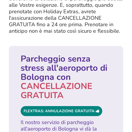
alle Vostre esigenze. E, soprattutto, quando
prenotate con Holiday Extras, avrete
l'assicurazione della CANCELLAZIONE
GRATUITA fino a 24 ore prima. Prenotare in
anticipo non è mai stato così sicuro e flessibile.
Parcheggio senza
stress all'aeroporto di
Bologna con
CANCELLAZIONE
GRATUITA
FLEXTRAS: ANNULAZIONE GRATUITA
Il nostro servizio di parcheggio
all'aeroporto di Bologna vi dà la