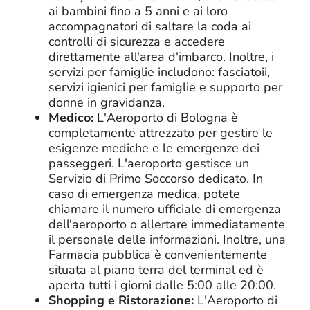
ai bambini fino a 5 anni e ai loro
accompagnatori di saltare la coda ai
controlli di sicurezza e accedere
direttamente all'area d'imbarco. Inoltre, i
servizi per famiglie includono: fasciatoii,
servizi igienici per famiglie e supporto per
donne in gravidanza.
Medico:
L'Aeroporto di Bologna è
completamente attrezzato per gestire le
esigenze mediche e le emergenze dei
passeggeri. L'aeroporto gestisce un
Servizio di Primo Soccorso dedicato. In
caso di emergenza medica, potete
chiamare il numero ufficiale di emergenza
dell'aeroporto o allertare immediatamente
il personale delle informazioni. Inoltre, una
Farmacia pubblica è convenientemente
situata al piano terra del terminal ed è
aperta tutti i giorni dalle 5:00 alle 20:00.
Shopping e Ristorazione:
L'Aeroporto di