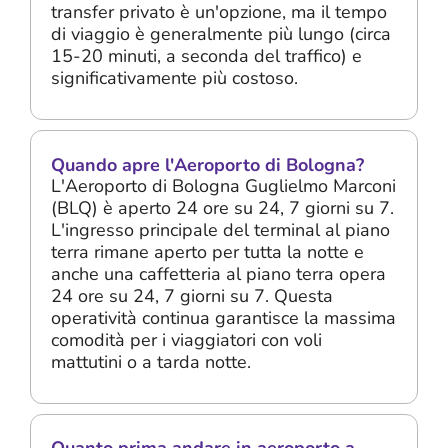
transfer privato è un'opzione, ma il tempo
di viaggio è generalmente più lungo (circa
15-20 minuti, a seconda del traffico) e
significativamente più costoso.
Quando apre l'Aeroporto di Bologna?
L'Aeroporto di Bologna Guglielmo Marconi
(BLQ) è aperto 24 ore su 24, 7 giorni su 7.
L'ingresso principale del terminal al piano
terra rimane aperto per tutta la notte e
anche una caffetteria al piano terra opera
24 ore su 24, 7 giorni su 7. Questa
operatività continua garantisce la massima
comodità per i viaggiatori con voli
mattutini o a tarda notte.