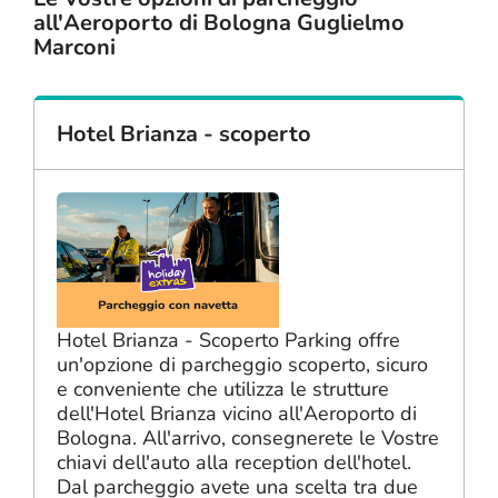
all'Aeroporto di Bologna Guglielmo
Marconi
Hotel Brianza - scoperto
Hotel Brianza - Scoperto Parking offre
un'opzione di parcheggio scoperto, sicuro
e conveniente che utilizza le strutture
dell'Hotel Brianza vicino all'Aeroporto di
Bologna. All'arrivo, consegnerete le Vostre
chiavi dell'auto alla reception dell'hotel.
Dal parcheggio avete una scelta tra due