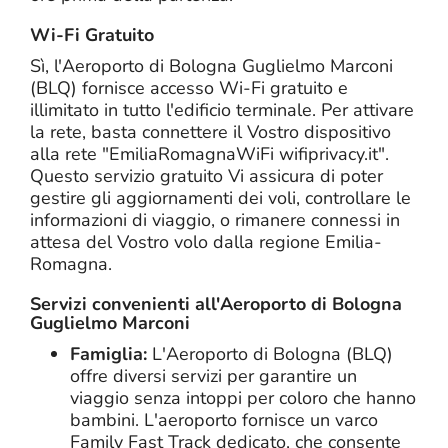
Wi-Fi Gratuito
Sì, l'Aeroporto di Bologna Guglielmo Marconi
(BLQ) fornisce accesso Wi-Fi gratuito e
illimitato in tutto l'edificio terminale. Per attivare
la rete, basta connettere il Vostro dispositivo
alla rete "EmiliaRomagnaWiFi wifiprivacy.it".
Questo servizio gratuito Vi assicura di poter
gestire gli aggiornamenti dei voli, controllare le
informazioni di viaggio, o rimanere connessi in
attesa del Vostro volo dalla regione Emilia-
Romagna.
Servizi convenienti all'Aeroporto di Bologna
Guglielmo Marconi
Famiglia:
L'Aeroporto di Bologna (BLQ)
offre diversi servizi per garantire un
viaggio senza intoppi per coloro che hanno
bambini. L'aeroporto fornisce un varco
Family Fast Track dedicato, che consente