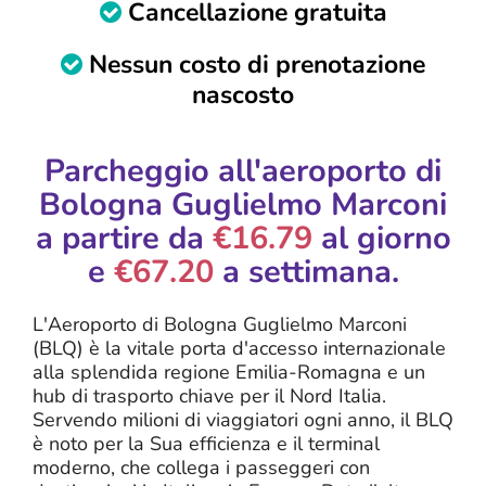
Cancellazione gratuita
Nessun costo di prenotazione
nascosto
Parcheggio all'aeroporto di
Bologna Guglielmo Marconi
a partire da
€16.79
al giorno
e
€67.20
a settimana.
L'Aeroporto di Bologna Guglielmo Marconi
(BLQ) è la vitale porta d'accesso internazionale
alla splendida regione Emilia-Romagna e un
hub di trasporto chiave per il Nord Italia.
Servendo milioni di viaggiatori ogni anno, il BLQ
è noto per la Sua efficienza e il terminal
moderno, che collega i passeggeri con