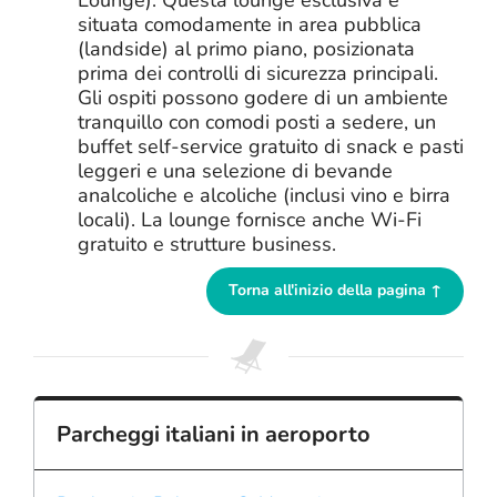
situata comodamente in area pubblica
(landside) al primo piano, posizionata
prima dei controlli di sicurezza principali.
Gli ospiti possono godere di un ambiente
tranquillo con comodi posti a sedere, un
buffet self-service gratuito di snack e pasti
leggeri e una selezione di bevande
analcoliche e alcoliche (inclusi vino e birra
locali). La lounge fornisce anche Wi-Fi
gratuito e strutture business.
Torna all'inizio della pagina ↑
Parcheggi italiani in aeroporto