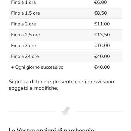
Fino a 1 ora
€6.00
Fino a 1,5 ore
€8.50
Fino a 2 ore
€11.00
Fino a 2,5 ore
€13,50
Fino a 3 ore
€16.00
Fino a 24 ore
€40.00
+ Ogni giorno successivo
€40.00
Si prega di tenere presente che i prezzi sono
soggetti a modifiche.
Le Vostre opzioni di parcheggio