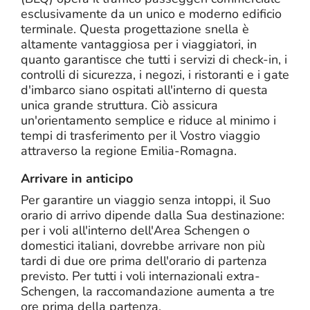
esclusivamente da un unico e moderno edificio
terminale. Questa progettazione snella è
altamente vantaggiosa per i viaggiatori, in
quanto garantisce che tutti i servizi di check-in, i
controlli di sicurezza, i negozi, i ristoranti e i gate
d'imbarco siano ospitati all'interno di questa
unica grande struttura. Ciò assicura
un'orientamento semplice e riduce al minimo i
tempi di trasferimento per il Vostro viaggio
attraverso la regione Emilia-Romagna.
Arrivare in anticipo
Per garantire un viaggio senza intoppi, il Suo
orario di arrivo dipende dalla Sua destinazione:
per i voli all'interno dell'Area Schengen o
domestici italiani, dovrebbe arrivare non più
tardi di due ore prima dell'orario di partenza
previsto. Per tutti i voli internazionali extra-
Schengen, la raccomandazione aumenta a tre
ore prima della partenza.