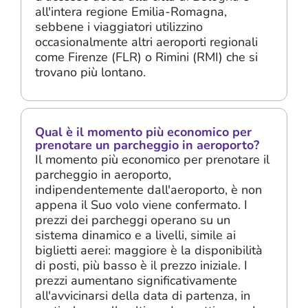
all'intera regione Emilia-Romagna,
sebbene i viaggiatori utilizzino
occasionalmente altri aeroporti regionali
come Firenze (FLR) o Rimini (RMI) che si
trovano più lontano.
Qual è il momento più economico per
prenotare un parcheggio in aeroporto?
Il momento più economico per prenotare il
parcheggio in aeroporto,
indipendentemente dall'aeroporto, è non
appena il Suo volo viene confermato. I
prezzi dei parcheggi operano su un
sistema dinamico e a livelli, simile ai
biglietti aerei: maggiore è la disponibilità
di posti, più basso è il prezzo iniziale. I
prezzi aumentano significativamente
all'avvicinarsi della data di partenza, in