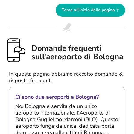
Torna all'inizio della pagina ↑
Domande frequenti
sull'aeroporto di Bologna
In questa pagina abbiamo raccolto domande &
risposte frequenti.
Ci sono due aeroporti a Bologna?
No. Bologna è servita da un unico
aeroporto internazionale: l'Aeroporto di
Bologna Guglielmo Marconi (BLQ). Questo
aeroporto funge da unica, dedicata porta
d'accesso aerea alla città di Bologna e