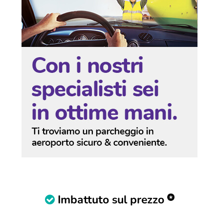
Imbattuto sul prezzo