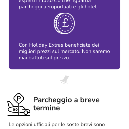
esperti in tutto ciò che riguarda i
parcheggi aeroportuali e gli hotel.
Con Holiday Extras beneficiate dei
migliori prezzi sul mercato. Non saremo
mai battuti sul prezzo.
Parcheggio a breve
termine
Le opzioni ufficiali per le soste brevi sono