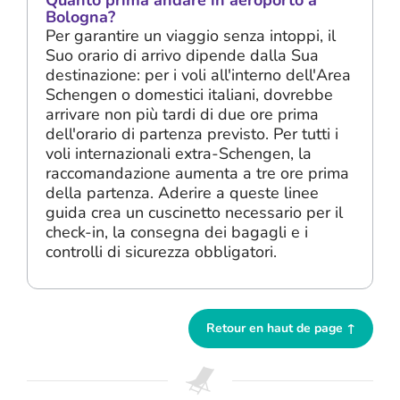
Quanto prima andare in aeroporto a
Bologna?
Per garantire un viaggio senza intoppi, il
Suo orario di arrivo dipende dalla Sua
destinazione: per i voli all'interno dell'Area
Schengen o domestici italiani, dovrebbe
arrivare non più tardi di due ore prima
dell'orario di partenza previsto. Per tutti i
voli internazionali extra-Schengen, la
raccomandazione aumenta a tre ore prima
della partenza. Aderire a queste linee
guida crea un cuscinetto necessario per il
check-in, la consegna dei bagagli e i
controlli di sicurezza obbligatori.
Retour en haut de page ↑