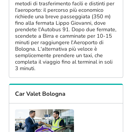
metodi di trasferimento facili e distinti per
l'aeroporto: il percorso più economico
richiede una breve passeggiata (350 m)
fino alla fermata Lippo Giovanni, dove
prendete l'Autobus 91. Dopo due fermate,
scendete a Birra e camminate per 10-15
minuti per raggiungere l'Aeroporto di
Bologna. L'alternativa più veloce è
semplicemente prendere un taxi, che
completa il viaggio fino al terminal in soli
3 minuti.
Car Valet Bologna