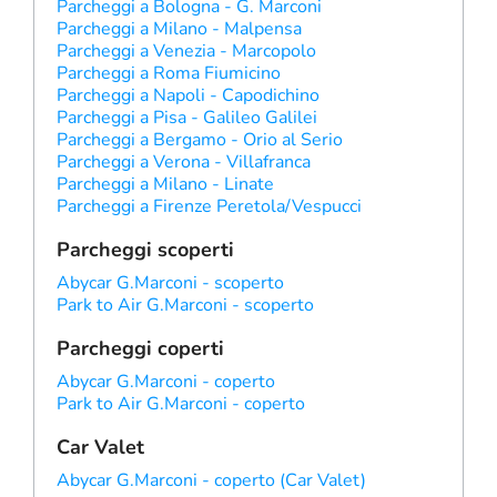
Parcheggi a Bologna - G. Marconi
Parcheggi a Milano - Malpensa
Parcheggi a Venezia - Marcopolo
Parcheggi a Roma Fiumicino
Parcheggi a Napoli - Capodichino
Parcheggi a Pisa - Galileo Galilei
Parcheggi a Bergamo - Orio al Serio
Parcheggi a Verona - Villafranca
Parcheggi a Milano - Linate
Parcheggi a Firenze Peretola/Vespucci
Parcheggi scoperti
Abycar G.Marconi - scoperto
Park to Air G.Marconi - scoperto
Parcheggi coperti
Abycar G.Marconi - coperto
Park to Air G.Marconi - coperto
Car Valet
Abycar G.Marconi - coperto (Car Valet)