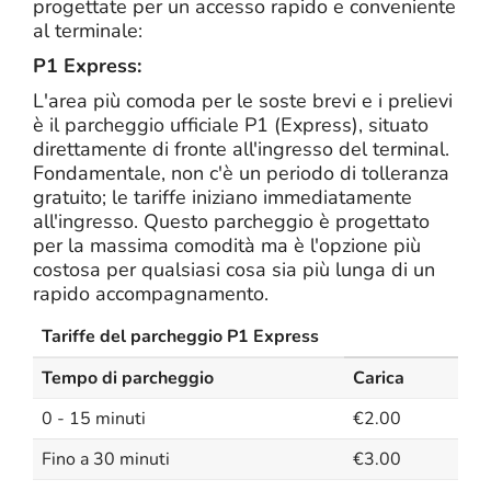
progettate per un accesso rapido e conveniente
al terminale:
P1 Express:
L'area più comoda per le soste brevi e i prelievi
è il parcheggio ufficiale P1 (Express), situato
direttamente di fronte all'ingresso del terminal.
Fondamentale, non c'è un periodo di tolleranza
gratuito; le tariffe iniziano immediatamente
all'ingresso. Questo parcheggio è progettato
per la massima comodità ma è l'opzione più
costosa per qualsiasi cosa sia più lunga di un
rapido accompagnamento.
Tariffe del parcheggio P1 Express
Tempo di parcheggio
Carica
0 - 15 minuti
€2.00
Fino a 30 minuti
€3.00