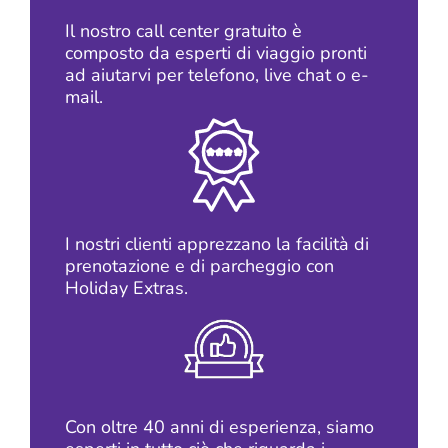
Il nostro call center gratuito è
composto da esperti di viaggio pronti
ad aiutarvi per telefono, live chat o e-
mail.
I nostri clienti apprezzano la facilità di
prenotazione e di parcheggio con
Holiday Extras.
Con oltre 40 anni di esperienza, siamo