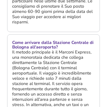
particolare nelle ultime due settimane. Le
consigliamo di prenotare il Suo posto
almeno 60-90 giorni prima della data del
Suo viaggio per accedere ai migliori
risparmi.
Come arrivare dalla Stazione Centrale di
Bologna all'aeroporto?
Il metodo principale è il Marconi Express,
una monorotaia dedicata che collega
direttamente la Stazione Centrale
(Bologna Centrale) con il terminal
aeroportuale. Il viaggio è incredibilmente
veloce e richiede solo 7 minuti dalla
stazione al terminal. Il servizio opera
frequentemente durante tutto il giorno,
fornendo un accesso diretto e senza
interruzioni all'area partenze e senza
stress. In alternativa, anche un taxi o un