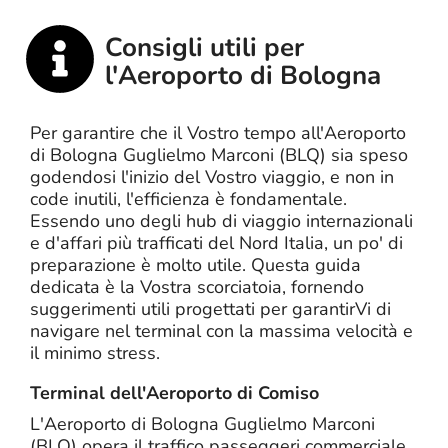
Consigli utili per
l'Aeroporto di Bologna
Per garantire che il Vostro tempo all'Aeroporto
di Bologna Guglielmo Marconi (BLQ) sia speso
godendosi l'inizio del Vostro viaggio, e non in
code inutili, l'efficienza è fondamentale.
Essendo uno degli hub di viaggio internazionali
e d'affari più trafficati del Nord Italia, un po' di
preparazione è molto utile. Questa guida
dedicata è la Vostra scorciatoia, fornendo
suggerimenti utili progettati per garantirVi di
navigare nel terminal con la massima velocità e
il minimo stress.
Terminal dell'Aeroporto di Comiso
L'Aeroporto di Bologna Guglielmo Marconi
(BLQ) opera il traffico passeggeri commerciale