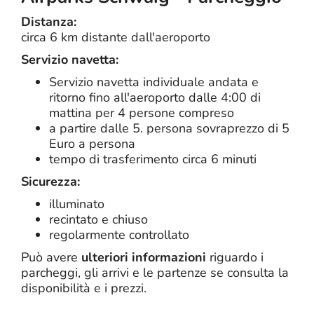
Distanza:
circa 6 km distante dall'aeroporto
Servizio navetta:
Servizio navetta individuale andata e
ritorno fino all'aeroporto dalle 4:00 di
mattina per 4 persone compreso
a partire dalle 5. persona sovraprezzo di 5
Euro a persona
tempo di trasferimento circa 6 minuti
Sicurezza:
illuminato
recintato e chiuso
regolarmente controllato
Può avere
ulteriori informazioni
riguardo i
parcheggi, gli arrivi e le partenze se consulta la
disponibilità e i prezzi.