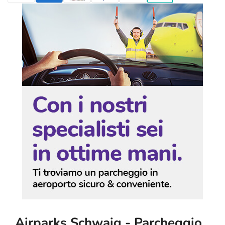
Airparks Schwaig - Parcheggio