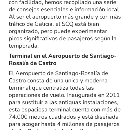
con facilidad, hemos recopilado una serie
de consejos esenciales e información local.
Al ser el aeropuerto más grande y con más
tráfico de Galicia, el SCQ está bien
organizado, pero puede experimentar
picos significativos de pasajeros según la
temporada.
Terminal en el Aeropuerto de Santiago-
Rosalía de Castro
El Aeropuerto de Santiago-Rosalía de
Castro consta de una única y moderna
terminal que centraliza todas las
operaciones de vuelo. Inaugurada en 2011
para sustituir a las antiguas instalaciones,
esta espaciosa terminal cuenta con más de
74.000 metros cuadrados y está diseñada
para acoger hasta 4 millones de pasajeros