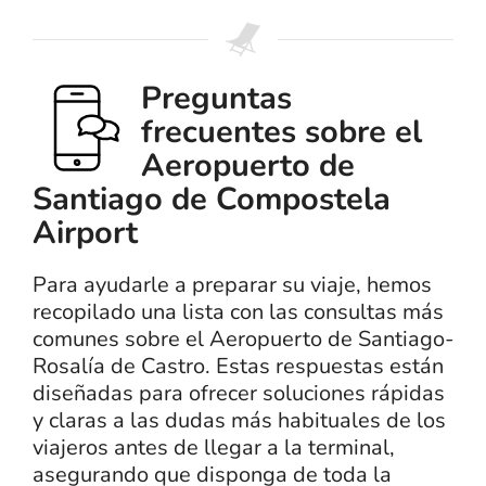
Preguntas
frecuentes sobre el
Aeropuerto de
Santiago de Compostela
Airport
Para ayudarle a preparar su viaje, hemos
recopilado una lista con las consultas más
comunes sobre el Aeropuerto de Santiago-
Rosalía de Castro. Estas respuestas están
diseñadas para ofrecer soluciones rápidas
y claras a las dudas más habituales de los
viajeros antes de llegar a la terminal,
asegurando que disponga de toda la