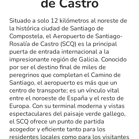
de Castro
Situado a solo 12 kilómetros al noreste de
la histórica ciudad de Santiago de
Compostela, el Aeropuerto de Santiago-
Rosalía de Castro (SCQ) es la principal
puerta de entrada internacional a la
impresionante región de Galicia. Conocido
por ser el destino final de miles de
peregrinos que completan el Camino de
Santiago, el aeropuerto es más que un
centro de transporte; es un vínculo vital
entre el noroeste de España y el resto de
Europa. Con su terminal moderna y vistas
espectaculares del paisaje verde gallego,
el SCQ ofrece un punto de partida
acogedor y eficiente tanto para los
residentes locales como para los visitantes