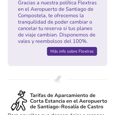
Gracias a nuestra política Flextras
en el Aeropuerto de Santiago de
Compostela, te ofrecemos la
tranquilidad de poder cambiar o
cancelar tu reserva si tus planes
de viaje cambian. Disponemos de
vales y reembolsos del 100%.
Más info sobre Flextras
Tarifas de Aparcamiento de
Corta Estancia en el Aeropuerto
de Santiago-Rosalía de Castro