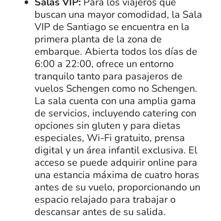
Salas VIP:
Para los viajeros que
buscan una mayor comodidad, la Sala
VIP de Santiago se encuentra en la
primera planta de la zona de
embarque. Abierta todos los días de
6:00 a 22:00, ofrece un entorno
tranquilo tanto para pasajeros de
vuelos Schengen como no Schengen.
La sala cuenta con una amplia gama
de servicios, incluyendo catering con
opciones sin gluten y para dietas
especiales, Wi-Fi gratuito, prensa
digital y un área infantil exclusiva. El
acceso se puede adquirir online para
una estancia máxima de cuatro horas
antes de su vuelo, proporcionando un
espacio relajado para trabajar o
descansar antes de su salida.