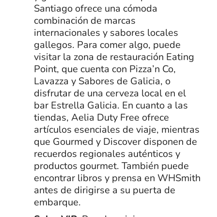
Santiago ofrece una cómoda
combinación de marcas
internacionales y sabores locales
gallegos. Para comer algo, puede
visitar la zona de restauración Eating
Point, que cuenta con Pizza’n Co,
Lavazza y Sabores de Galicia, o
disfrutar de una cerveza local en el
bar Estrella Galicia. En cuanto a las
tiendas, Aelia Duty Free ofrece
artículos esenciales de viaje, mientras
que Gourmed y Discover disponen de
recuerdos regionales auténticos y
productos gourmet. También puede
encontrar libros y prensa en WHSmith
antes de dirigirse a su puerta de
embarque.