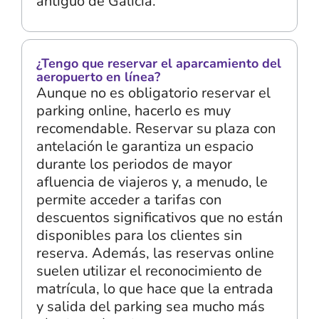
antiguo de Galicia.
¿Tengo que reservar el aparcamiento del
aeropuerto en línea?
Aunque no es obligatorio reservar el
parking online, hacerlo es muy
recomendable. Reservar su plaza con
antelación le garantiza un espacio
durante los periodos de mayor
afluencia de viajeros y, a menudo, le
permite acceder a tarifas con
descuentos significativos que no están
disponibles para los clientes sin
reserva. Además, las reservas online
suelen utilizar el reconocimiento de
matrícula, lo que hace que la entrada
y salida del parking sea mucho más