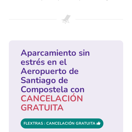
Aparcamiento sin
estrés en el
Aeropuerto de
Santiago de
Compostela con
CANCELACIÓN
GRATUITA
FLEXTRAS : CANCELACIÓN GRATUITA