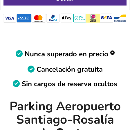
mastercard
Nunca superado en precio
Cancelación gratuita
Sin cargos de reserva ocultos
Parking Aeropuerto
Santiago-Rosalía