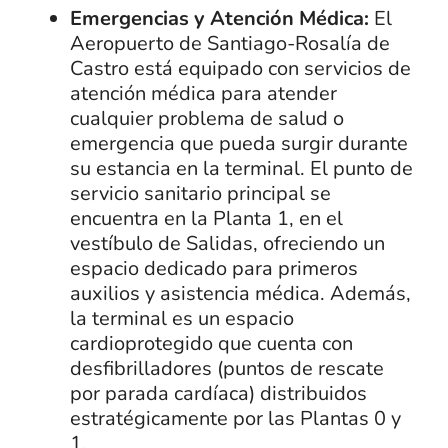
Emergencias y Atención Médica:
El
Aeropuerto de Santiago-Rosalía de
Castro está equipado con servicios de
atención médica para atender
cualquier problema de salud o
emergencia que pueda surgir durante
su estancia en la terminal. El punto de
servicio sanitario principal se
encuentra en la Planta 1, en el
vestíbulo de Salidas, ofreciendo un
espacio dedicado para primeros
auxilios y asistencia médica. Además,
la terminal es un espacio
cardioprotegido que cuenta con
desfibrilladores (puntos de rescate
por parada cardíaca) distribuidos
estratégicamente por las Plantas 0 y
1.