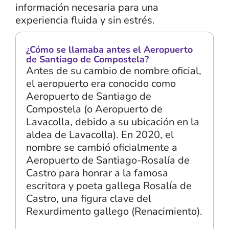
información necesaria para una
experiencia fluida y sin estrés.
¿Cómo se llamaba antes el Aeropuerto
de Santiago de Compostela?
Antes de su cambio de nombre oficial,
el aeropuerto era conocido como
Aeropuerto de Santiago de
Compostela (o Aeropuerto de
Lavacolla, debido a su ubicación en la
aldea de Lavacolla). En 2020, el
nombre se cambió oficialmente a
Aeropuerto de Santiago-Rosalía de
Castro para honrar a la famosa
escritora y poeta gallega Rosalía de
Castro, una figura clave del
Rexurdimento gallego (Renacimiento).