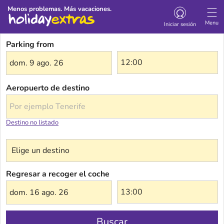
Menos problemas. Más vacaciones.
Menu
Iniciar sesión
Parking from
dom. 9 ago. 26
Aeropuerto de destino
Destino no listado
Elige un destino
Regresar a recoger el coche
dom. 16 ago. 26
Buscar