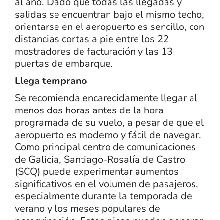
al año. Dado que todas las llegadas y
salidas se encuentran bajo el mismo techo,
orientarse en el aeropuerto es sencillo, con
distancias cortas a pie entre los 22
mostradores de facturación y las 13
puertas de embarque.
Llega temprano
Se recomienda encarecidamente llegar al
menos dos horas antes de la hora
programada de su vuelo, a pesar de que el
aeropuerto es moderno y fácil de navegar.
Como principal centro de comunicaciones
de Galicia, Santiago-Rosalía de Castro
(SCQ) puede experimentar aumentos
significativos en el volumen de pasajeros,
especialmente durante la temporada de
verano y los meses populares de