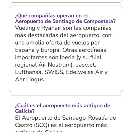
¿Qué compañías operan en el
Aeropuerto de Santiago de Compostela?
Vueling y Ryanair son las compañías
más destacadas del aeropuerto, con
una amplia oferta de vuelos por
España y Europa. Otras aerolíneas
importantes son Iberia (y su filial
regional Air Nostrum), easyJet,
Lufthansa, SWISS, Edelweiss Air y
Aer Lingus.
¿Cuál es el aeropuerto más antiguo de
Galicia?
El Aeropuerto de Santiago-Rosalía de
Castro (SCQ) es el aeropuerto más