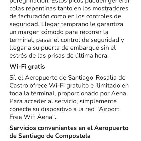
peregrinación. Estos picos pueden generar
colas repentinas tanto en los mostradores
de facturación como en los controles de
seguridad. Llegar temprano le garantiza
un margen cómodo para recorrer la
terminal, pasar el control de seguridad y
llegar a su puerta de embarque sin el
estrés de las prisas de última hora.
Wi-Fi gratis
Sí, el Aeropuerto de Santiago-Rosalía de
Castro ofrece Wi-Fi gratuito e ilimitado en
toda la terminal, proporcionado por Aena.
Para acceder al servicio, simplemente
conecte su dispositivo a la red "Airport
Free Wifi Aena".
Servicios convenientes en el Aeropuerto
de Santiago de Compostela