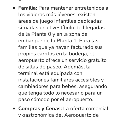
Familia:
Para mantener entretenidos a
los viajeros más jóvenes, existen
áreas de juego infantiles dedicadas
situadas en el vestíbulo de Llegadas
de la Planta 0 y en la zona de
embarque de la Planta 1. Para las
familias que ya hayan facturado sus
propios carritos en la bodega, el
aeropuerto ofrece un servicio gratuito
de sillas de paseo. Además, la
terminal está equipada con
instalaciones familiares accesibles y
cambiadores para bebés, asegurando
que tenga todo lo necesario para un
paso cómodo por el aeropuerto.
Compras y Cenas:
La oferta comercial
y gastronómica del Aeropuerto de