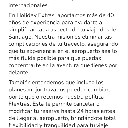
internacionales.
En Holiday Extras, aportamos más de 40
años de experiencia para ayudarte a
simplificar cada aspecto de tu viaje desde
Santiago. Nuestra misión es eliminar las
complicaciones de tu trayecto, asegurando
que tu experiencia en el aeropuerto sea lo
más fluida posible para que puedas
concentrarte en la aventura que tienes por
delante.
También entendemos que incluso los
planes mejor trazados pueden cambiar,
por lo que ofrecemos nuestra política
Flextras. Esta te permite cancelar o
modificar tu reserva hasta 24 horas antes
de llegar al aeropuerto, brindándote total
flexibilidad y tranquilidad para tu viaje.