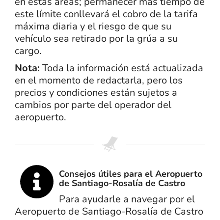
en estas áreas; permanecer más tiempo de
este límite conllevará el cobro de la tarifa
máxima diaria y el riesgo de que su
vehículo sea retirado por la grúa a su
cargo.
Nota:
Toda la información está actualizada
en el momento de redactarla, pero los
precios y condiciones están sujetos a
cambios por parte del operador del
aeropuerto.
Consejos útiles para el Aeropuerto
de Santiago-Rosalía de Castro
Para ayudarle a navegar por el
Aeropuerto de Santiago-Rosalía de Castro