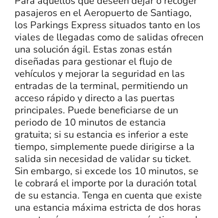
Para aquellos que deseen dejar o recoger
pasajeros en el Aeropuerto de Santiago,
los Parkings Express situados tanto en los
viales de llegadas como de salidas ofrecen
una solución ágil. Estas zonas están
diseñadas para gestionar el flujo de
vehículos y mejorar la seguridad en las
entradas de la terminal, permitiendo un
acceso rápido y directo a las puertas
principales. Puede beneficiarse de un
periodo de 10 minutos de estancia
gratuita; si su estancia es inferior a este
tiempo, simplemente puede dirigirse a la
salida sin necesidad de validar su ticket.
Sin embargo, si excede los 10 minutos, se
le cobrará el importe por la duración total
de su estancia. Tenga en cuenta que existe
una estancia máxima estricta de dos horas