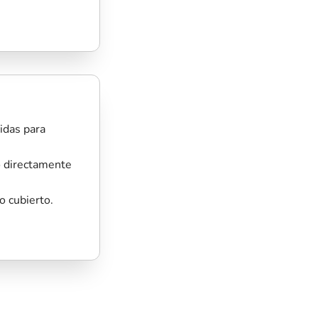
idas para
 directamente
 cubierto.