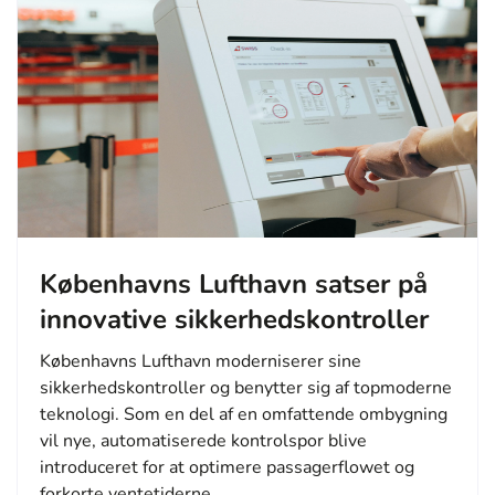
Københavns Lufthavn satser på
innovative sikkerhedskontroller
Københavns Lufthavn moderniserer sine
sikkerhedskontroller og benytter sig af topmoderne
teknologi. Som en del af en omfattende ombygning
vil nye, automatiserede kontrolspor blive
introduceret for at optimere passagerflowet og
forkorte ventetiderne.