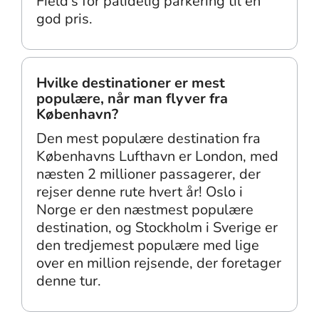
Field's for pålidelig parkering til en
god pris.
Hvilke destinationer er mest
populære, når man flyver fra
København?
Den mest populære destination fra
Københavns Lufthavn er London, med
næsten 2 millioner passagerer, der
rejser denne rute hvert år! Oslo i
Norge er den næstmest populære
destination, og Stockholm i Sverige er
den tredjemest populære med lige
over en million rejsende, der foretager
denne tur.