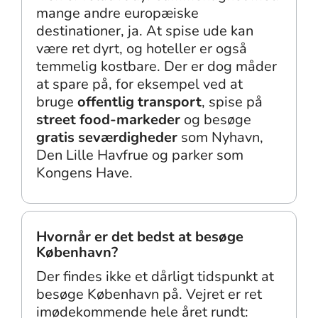
mange andre europæiske
destinationer, ja. At spise ude kan
være ret dyrt, og hoteller er også
temmelig kostbare. Der er dog måder
at spare på, for eksempel ved at
bruge
offentlig transport
, spise på
street food-markeder
og besøge
gratis seværdigheder
som Nyhavn,
Den Lille Havfrue og parker som
Kongens Have.
Hvornår er det bedst at besøge
København?
Der findes ikke et dårligt tidspunkt at
besøge København på. Vejret er ret
imødekommende hele året rundt: