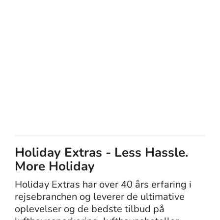
Holiday Extras - Less Hassle.
More Holiday
Holiday Extras har over 40 års erfaring i
rejsebranchen og leverer de ultimative
oplevelser og de bedste tilbud på