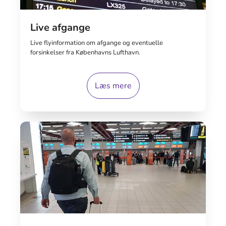
Live afgange
Live flyinformation om afgange og eventuelle
forsinkelser fra Københavns Lufthavn.
Læs mere