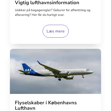
Vigtig lufthavnsinformation
Usikker på bagageregler? Gebyrer for afhentning og
aflevering? Her får du hurtigt svar.
Læs mere
Flyselskaber i Københavns
Lufthavn