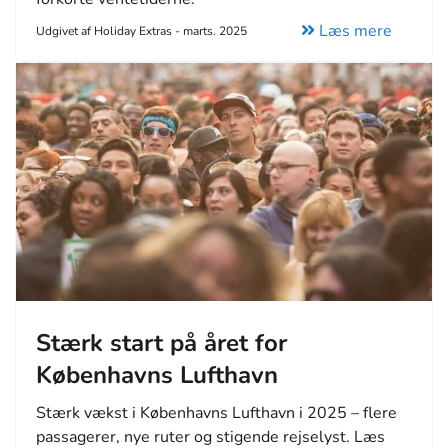
Læs mere
Udgivet af Holiday Extras - marts. 2025
Stærk start på året for
Københavns Lufthavn
Stærk vækst i Københavns Lufthavn i 2025 – flere
passagerer, nye ruter og stigende rejselyst. Læs