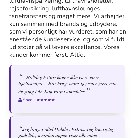
lufthavnsparkering, lufthavnshoteller,
rejseforsikring, lufthavnslounges,
ferietransfers og meget mere. Vi arbejder
kun sammen med brands og udbydere,
som vi personligt har vurderet, som har en
enestående kundeservice, og som vi fuldt
ud stoler på vil levere excellence. Vores
kunder kommer først. Altid.
...Holiday Extras kunne ikke være mere
hjælpsomme... Har brugt deres tjenester mere end
én gang i år. Kan varmt anbefales.
Brian - ★★★★★
Jeg bruger altid Holiday Extras. Jeg kan rigtig
godt lide, hvordan appen viser alle mine