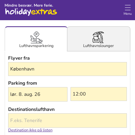
Mindre besvær. Mere ferie.
Menu
Lufthavnslounger
Lufthavnsparkering
Flyver fra
Parking from
lør. 8. aug. 26
Destinationslufthavn
Destination ikke på listen