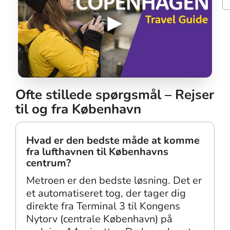
Ofte stillede spørgsmål – Rejser
til og fra København
Hvad er den bedste måde at komme
fra lufthavnen til Københavns
centrum?
Metroen er den bedste løsning. Det er
et automatiseret tog, der tager dig
direkte fra Terminal 3 til Kongens
Nytorv (centrale København) på