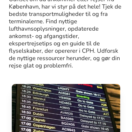
København, har vi styr på det hele! Tjek de
bedste transportmuligheder til og fra
terminalerne. Find nyttige
lufthavnsoplysninger, opdaterede
ankomst- og afgangstider,
ekspertrejsetips og en guide til de
flyselskaber, der opererer i CPH. Udforsk
de nyttige ressourcer herunder, og gør din
rejse glat og problemfri.