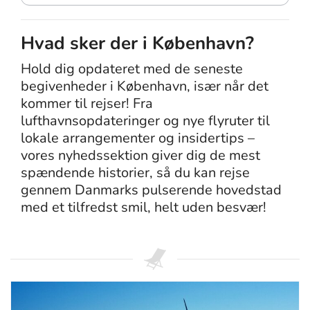
Hvad sker der i København?
Hold dig opdateret med de seneste
begivenheder i København, især når det
kommer til rejser! Fra
lufthavnsopdateringer og nye flyruter til
lokale arrangementer og insidertips –
vores nyhedssektion giver dig de mest
spændende historier, så du kan rejse
gennem Danmarks pulserende hovedstad
med et tilfredst smil, helt uden besvær!