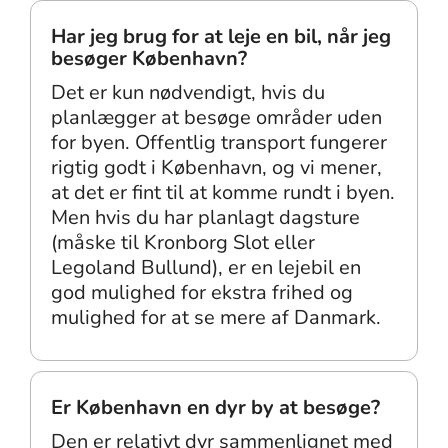
Har jeg brug for at leje en bil, når jeg
besøger København?
Det er kun nødvendigt, hvis du
planlægger at besøge områder uden
for byen. Offentlig transport fungerer
rigtig godt i København, og vi mener,
at det er fint til at komme rundt i byen.
Men hvis du har planlagt dagsture
(måske til Kronborg Slot eller
Legoland Bullund), er en lejebil en
god mulighed for ekstra frihed og
mulighed for at se mere af Danmark.
Er København en dyr by at besøge?
Den er relativt dyr sammenlignet med