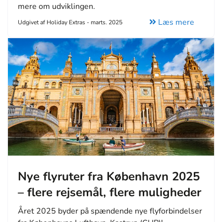
mere om udviklingen.
Læs mere
Udgivet af Holiday Extras - marts. 2025
Nye flyruter fra København 2025
– flere rejsemål, flere muligheder
Året 2025 byder på spændende nye flyforbindelser