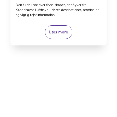
Den fulde liste over flyselskaber, der flyver fra
Københavns Lufthavn – deres destinationer, terminaler
og vigtig rejseinformation.
Læs mere