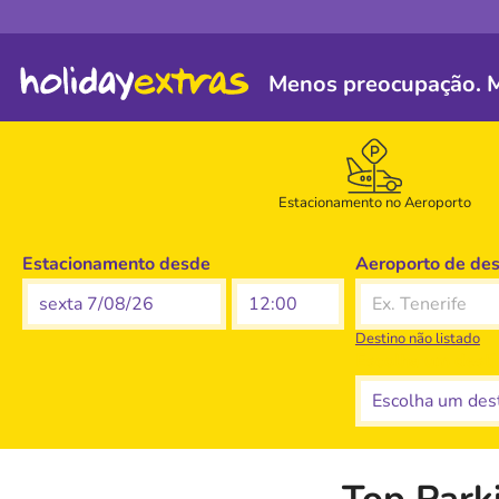
Menos preocupação. Ma
Estacionamento no Aeroporto
Estacionamento desde
Aeroporto de des
sexta 7/08/26
Destino não listado
Escolha um desti