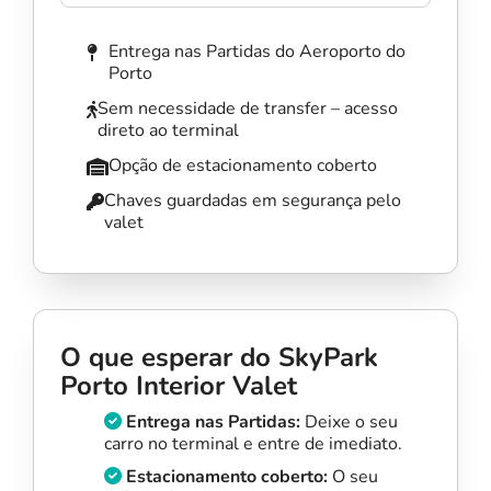
Entrega nas Partidas do Aeroporto do
Porto
Sem necessidade de transfer – acesso
direto ao terminal
Opção de estacionamento coberto
Chaves guardadas em segurança pelo
valet
O que esperar do SkyPark
Porto Interior Valet
Entrega nas Partidas:
Deixe o seu
carro no terminal e entre de imediato.
Estacionamento coberto:
O seu