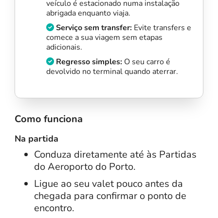
veículo é estacionado numa instalação
abrigada enquanto viaja.
Serviço sem transfer:
Evite transfers e
comece a sua viagem sem etapas
adicionais.
Regresso simples:
O seu carro é
devolvido no terminal quando aterrar.
Como funciona
Na partida
Conduza diretamente até às Partidas
do Aeroporto do Porto.
Ligue ao seu valet pouco antes da
chegada para confirmar o ponto de
encontro.