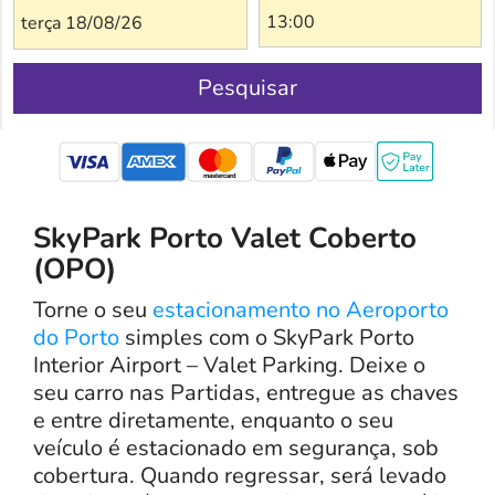
terça 18/08/26
Pesquisar
mastercard
SkyPark Porto Valet Coberto
(OPO)
Torne o seu
estacionamento no Aeroporto
do Porto
simples com o SkyPark Porto
Interior Airport – Valet Parking. Deixe o
seu carro nas Partidas, entregue as chaves
e entre diretamente, enquanto o seu
veículo é estacionado em segurança, sob
cobertura. Quando regressar, será levado