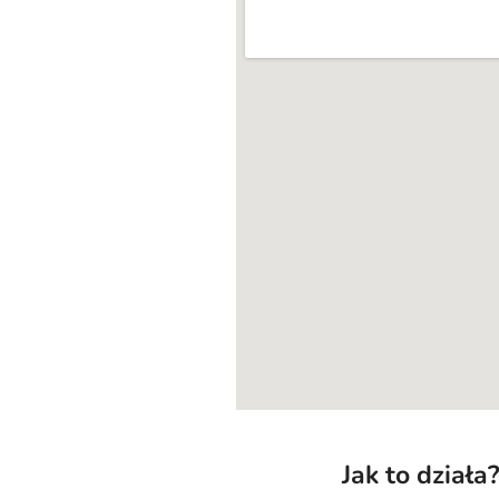
Jak to działa