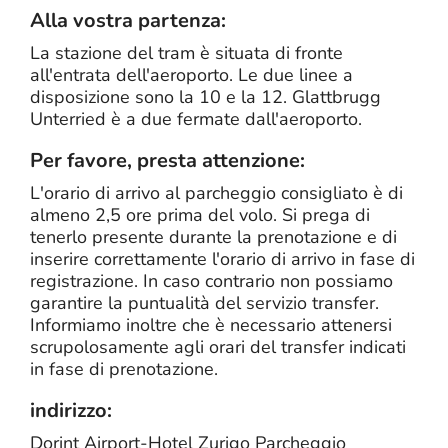
Alla vostra partenza:
La stazione del tram è situata di fronte
all'entrata dell'aeroporto. Le due linee a
disposizione sono la 10 e la 12. Glattbrugg
Unterried è a due fermate dall'aeroporto.
Per favore, presta attenzione:
L'orario di arrivo al parcheggio consigliato è di
almeno 2,5 ore prima del volo. Si prega di
tenerlo presente durante la prenotazione e di
inserire correttamente l'orario di arrivo in fase di
registrazione. In caso contrario non possiamo
garantire la puntualità del servizio transfer.
Informiamo inoltre che è necessario attenersi
scrupolosamente agli orari del transfer indicati
in fase di prenotazione.
indirizzo:
Dorint Airport-Hotel Zurigo Parcheggio