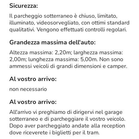
Sicurezza:
Il parcheggio sotterraneo è chiuso, limitato,
illuminato, videosorvegliato, con ottimi standard
qualitativi. Vengono effettuati controlli regolari.
Grandezza massima dell'auto:
Altezza massima: 2,20m; larghezza massima:
2,00m; lunghezza massima: 5,00m. Non sono
ammessi veicoli di grandi dimensioni e camper.
Al vostro arrivo:
non necessario
Al vostro arrivo:
All'arrivo vi preghiamo di dirigervi nel garage
sotterraneo e di parcheggiare il vostro veicolo.
Dopo aver parcheggiato andate alla reception
dove riceverete i biglietti per il tram.