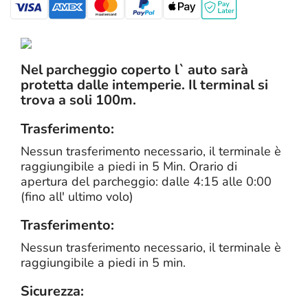
Nel parcheggio coperto l` auto sarà
protetta dalle intemperie. Il terminal si
trova a soli 100m.
Trasferimento:
Nessun trasferimento necessario, il terminale è
raggiungibile a piedi in 5 Min. Orario di
apertura del parcheggio: dalle 4:15 alle 0:00
(fino all' ultimo volo)
Trasferimento:
Nessun trasferimento necessario, il terminale è
raggiungibile a piedi in 5 min.
Sicurezza: