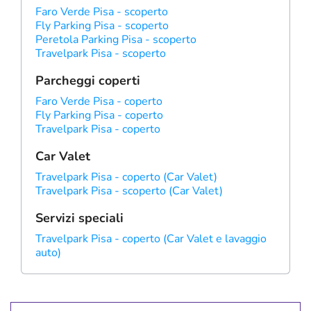
Faro Verde Pisa - scoperto
Fly Parking Pisa - scoperto
Peretola Parking Pisa - scoperto
Travelpark Pisa - scoperto
Parcheggi coperti
Faro Verde Pisa - coperto
Fly Parking Pisa - coperto
Travelpark Pisa - coperto
Car Valet
Travelpark Pisa - coperto (Car Valet)
Travelpark Pisa - scoperto (Car Valet)
Servizi speciali
Travelpark Pisa - coperto (Car Valet e lavaggio
auto)