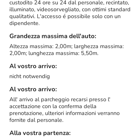
custodito 24 ore su 24 dal personale, recintato,
illuminato, videosorvegliato, con ottimi standard
qualitativi. L'accesso é possibile solo con un
dipendente.
Grandezza massima dell'auto:
Altezza massima: 2,00m; larghezza massima:
2,00m; lunghezza massima: 5,50m.
Al vostro arrivo:
nicht notwendig
Al vostro arrivo:
All' arrivo al parcheggio recarsi presso l'
accettazione con la conferma della
prenotazione, ulteriori informazioni verranno
fornite dal personale.
Alla vostra partenza: