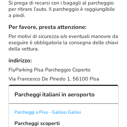
Si prega di recarsi con i bagagli al parcheggio
per ritirare l'auto. Il parcheggio è raggiungibile
a piedi.
Per favore, presta attenzione:
Per motivi di sicurezza e/o eventuali manovre da
eseguire è obbligatoria la consegna delle chiavi
della vettura.
indirizzo:
FlyParking Pisa Parcheggio Coperto
Via Francesco De Pinedo 1, 56100 Pisa
su
Parcheggi italiani in aeroporto
Parcheggi a Pisa - Galileo Galilei
Parcheggi scoperti