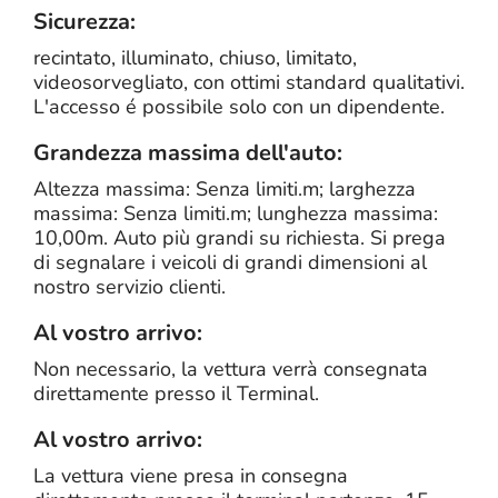
Sicurezza:
recintato, illuminato, chiuso, limitato,
videosorvegliato, con ottimi standard qualitativi.
L'accesso é possibile solo con un dipendente.
Grandezza massima dell'auto:
Altezza massima: Senza limiti.m; larghezza
massima: Senza limiti.m; lunghezza massima:
10,00m. Auto più grandi su richiesta. Si prega
di segnalare i veicoli di grandi dimensioni al
nostro servizio clienti.
Al vostro arrivo:
Non necessario, la vettura verrà consegnata
direttamente presso il Terminal.
Al vostro arrivo:
La vettura viene presa in consegna