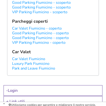
Good Parking Fiumicino - scoperto
Good Parking Fiumicino - scoperto
VIP Parking Fiumicino - scoperto
Parcheggi coperti
Car Valet Fiumicino - coperto
Good Parking Fiumicino - coperto
Good Parking Fiumicino - coperto
VIP Parking Fiumicino - coperto
Car Valet
Car Valet Fiumicino
Luxury Park Fiumicino
Park and Leave Fiumicino
Login
>
Link utili
🍪Utilizziamo cookies per garantire e migliorare il nostro servizio.