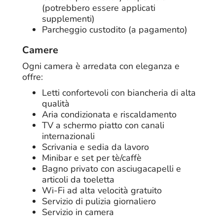
(potrebbero essere applicati
supplementi)
Parcheggio custodito (a pagamento)
Camere
Ogni camera è arredata con eleganza e
offre:
Letti confortevoli con biancheria di alta
qualità
Aria condizionata e riscaldamento
TV a schermo piatto con canali
internazionali
Scrivania e sedia da lavoro
Minibar e set per tè/caffè
Bagno privato con asciugacapelli e
articoli da toeletta
Wi-Fi ad alta velocità gratuito
Servizio di pulizia giornaliero
Servizio in camera