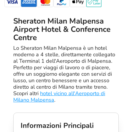
Sheraton Milan Malpensa
Airport Hotel & Conference
Centre
Lo Sheraton Milan Malpensa è un hotel
moderno a 4 stelle, direttamente collegato
al Terminal 1 dell'Aeroporto di Malpensa.
Perfetto per viaggi di lavoro o di piacere,
offre un soggiorno elegante con servizi di
lusso, un centro benessere e un accesso
diretto al centro di Milano tramite treno.
Scopri altri
hotel vicino all'Aeroporto di
Milano Malpensa
.
Informazioni Principali