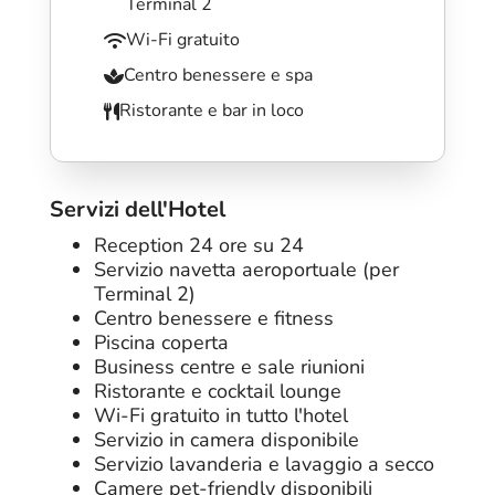
Terminal 2
Wi-Fi gratuito
Centro benessere e spa
Ristorante e bar in loco
Servizi dell'Hotel
Reception 24 ore su 24
Servizio navetta aeroportuale (per
Terminal 2)
Centro benessere e fitness
Piscina coperta
Business centre e sale riunioni
Ristorante e cocktail lounge
Wi-Fi gratuito in tutto l'hotel
Servizio in camera disponibile
Servizio lavanderia e lavaggio a secco
Camere pet-friendly disponibili