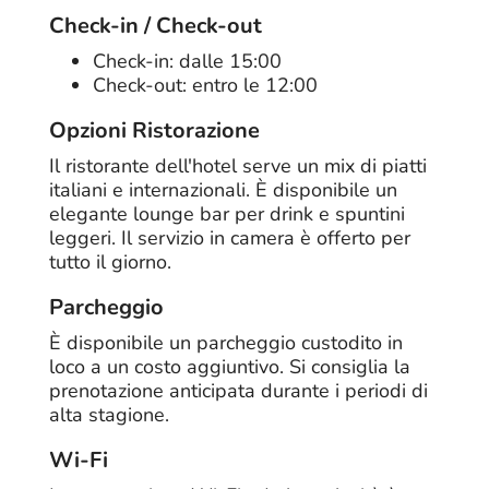
Check-in / Check-out
Check-in: dalle 15:00
Check-out: entro le 12:00
Opzioni Ristorazione
Il ristorante dell'hotel serve un mix di piatti
italiani e internazionali. È disponibile un
elegante lounge bar per drink e spuntini
leggeri. Il servizio in camera è offerto per
tutto il giorno.
Parcheggio
È disponibile un parcheggio custodito in
loco a un costo aggiuntivo. Si consiglia la
prenotazione anticipata durante i periodi di
alta stagione.
Wi-Fi