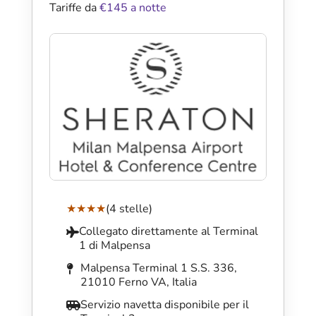
Tariffe da
€145 a notte
★★★★
(4 stelle)
Collegato direttamente al Terminal
1 di Malpensa
Malpensa Terminal 1 S.S. 336,
21010 Ferno VA, Italia
Servizio navetta disponibile per il