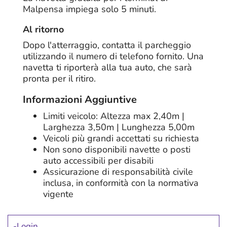
Malpensa impiega solo 5 minuti.
Al ritorno
Dopo l'atterraggio, contatta il parcheggio
utilizzando il numero di telefono fornito. Una
navetta ti riporterà alla tua auto, che sarà
pronta per il ritiro.
Informazioni Aggiuntive
Limiti veicolo: Altezza max 2,40m |
Larghezza 3,50m | Lunghezza 5,00m
Veicoli più grandi accettati su richiesta
Non sono disponibili navette o posti
auto accessibili per disabili
Assicurazione di responsabilità civile
inclusa, in conformità con la normativa
vigente
Login