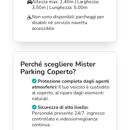
Altezza max: 2,40m | Larghezza:
3,50m | Lunghezza: 5,00m
Non sono disponibili parcheggi per
disabili né servizio navetta
accessibile
Perché scegliere Mister
Parking Coperto?
Protezione completa dagli agenti
atmosferici:
Il tuo veicolo è custodito
al coperto, al riparo dagli elementi
naturali.
Sicurezza di alto livello:
Personale presente 24/7, ingresso
controllato e videosorveglianza
continua.