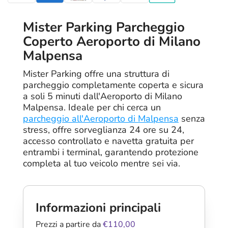
Mister Parking Parcheggio
Coperto Aeroporto di Milano
Malpensa
Mister Parking offre una struttura di
parcheggio completamente coperta e sicura
a soli 5 minuti dall'Aeroporto di Milano
Malpensa. Ideale per chi cerca un
parcheggio all'Aeroporto di Malpensa
senza
stress, offre sorveglianza 24 ore su 24,
accesso controllato e navetta gratuita per
entrambi i terminal, garantendo protezione
completa al tuo veicolo mentre sei via.
Informazioni principali
Prezzi a partire da
€110,00