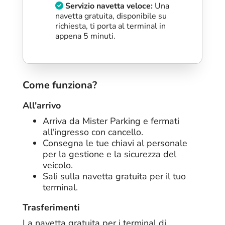
Servizio navetta veloce:
Una
navetta gratuita, disponibile su
richiesta, ti porta al terminal in
appena 5 minuti.
Come funziona?
All'arrivo
Arriva da Mister Parking e fermati
all'ingresso con cancello.
Consegna le tue chiavi al personale
per la gestione e la sicurezza del
veicolo.
Sali sulla navetta gratuita per il tuo
terminal.
Trasferimenti
La navetta gratuita per i terminal di