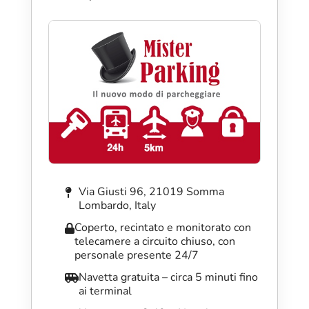
Via Giusti 96, 21019 Somma
Lombardo, Italy
Coperto, recintato e monitorato con
telecamere a circuito chiuso, con
personale presente 24/7
Navetta gratuita – circa 5 minuti fino
ai terminal