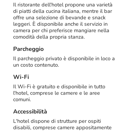
Il ristorante dell'hotel propone una varietà
di piatti della cucina italiana, mentre il bar
offre una selezione di bevande e snack
leggeri. È disponibile anche il servizio in
camera per chi preferisce mangiare nella
comodità della propria stanza.
Parcheggio
Il parcheggio privato è disponibile in loco a
un costo contenuto.
Wi-Fi
Il Wi-Fi è gratuito e disponibile in tutto
l'hotel, comprese le camere e le aree
comuni.
Accessibilità
L'hotel dispone di strutture per ospiti
disabili, comprese camere appositamente