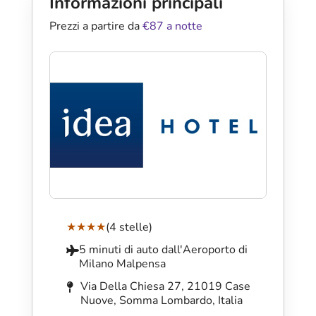
Informazioni principali
Prezzi a partire da
€87 a notte
★★★★
(4 stelle)
5 minuti di auto dall'Aeroporto di
Milano Malpensa
Via Della Chiesa 27, 21019 Case
Nuove, Somma Lombardo, Italia