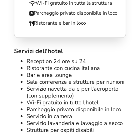
Wi-Fi gratuito in tutta la struttura
Parcheggio privato disponibile in loco
Ristorante e bar in loco
Servizi dell'hotel
Reception 24 ore su 24
Ristorante con cucina italiana
Bar e area lounge
Sala conferenze e strutture per riunioni
Servizio navetta da e per l'aeroporto
(con supplemento)
Wi-Fi gratuito in tutto l'hotel
Parcheggio privato disponibile in loco
Servizio in camera
Servizio lavanderia e lavaggio a secco
Strutture per ospiti disabili