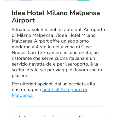
Idea Hotel Milano Malpensa
Airport
Situato a soli 5 minuti di auto dall'Aeroporto
di Milano Malpensa, l'Idea Hotel Milano
Malpensa Airport offre un soggiorno
moderno a 4 stelle nella zona di Case
Nuove. Con 137 camere insonorizzate, un
ristorante che serve cucina italiana e un
servizio navetta da e per l'aeroporto, è la
scelta ideale sia per viaggi di lavoro che di
piacere.
Per ulteriori opzioni, dai un'occhiata alla
nostra pagina
hotel all'Aeroporto di
Malpensa
.