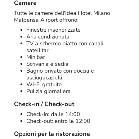
Camere
Tutte le camere dell'Idea Hotel Milano
Malpensa Airport offrono:
Finestre insonorizzate
Aria condizionata
TV a schermo piatto con canali
satellitari
Minibar
Scrivania e sedia
Bagno privato con doccia e
asciugacapelli
Wi-Fi gratuito
Pulizia giornaliera
Check-in / Check-out
Check-in: dalle 14:00
Check-out: entro le 12:00
Opzioni per la ristorazione