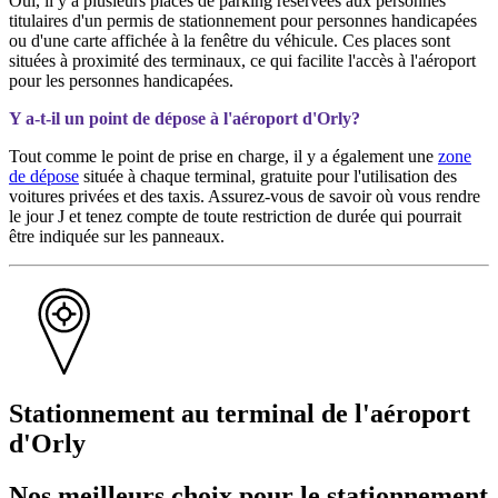
Oui, il y a plusieurs places de parking réservées aux personnes
titulaires d'un permis de stationnement pour personnes handicapées
ou d'une carte affichée à la fenêtre du véhicule. Ces places sont
situées à proximité des terminaux, ce qui facilite l'accès à l'aéroport
pour les personnes handicapées.
Y a-t-il un point de dépose à l'aéroport d'Orly?
Tout comme le point de prise en charge, il y a également une
zone
de dépose
située à chaque terminal, gratuite pour l'utilisation des
voitures privées et des taxis. Assurez-vous de savoir où vous rendre
le jour J et tenez compte de toute restriction de durée qui pourrait
être indiquée sur les panneaux.
Stationnement au terminal de l'aéroport
d'Orly
Nos meilleurs choix pour le stationnement