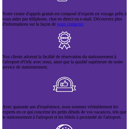
Notre centre d'appels gratuit est composé d'experts en voyage prêts à
vous aider par téléphone, chat en direct ou e-mail. Découvrez plus
d'informations sur la façon de
nous contacter
.
Nos clients adorent la facilité de réservation du stationnement à
l'aéroport d'Orly avec nous, ainsi que la qualité supérieure de notre
service de stationnement.
Avec quarante ans d'expérience, nous sommes véritablement les
experts en ce qui concerne les petits détails de vos vacances, tels que
le stationnement à l'aéroport et les hôtels à proximité de l'aéroport.