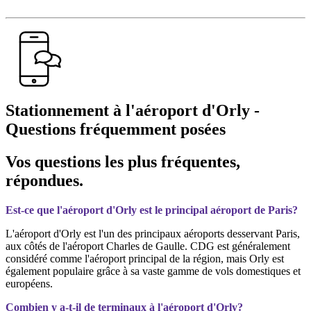
Stationnement à l'aéroport d'Orly -
Questions fréquemment posées
Vos questions les plus fréquentes,
répondues.
Est-ce que l'aéroport d'Orly est le principal aéroport de Paris?
L'aéroport d'Orly est l'un des principaux aéroports desservant Paris,
aux côtés de l'aéroport Charles de Gaulle. CDG est généralement
considéré comme l'aéroport principal de la région, mais Orly est
également populaire grâce à sa vaste gamme de vols domestiques et
européens.
Combien y a-t-il de terminaux à l'aéroport d'Orly?