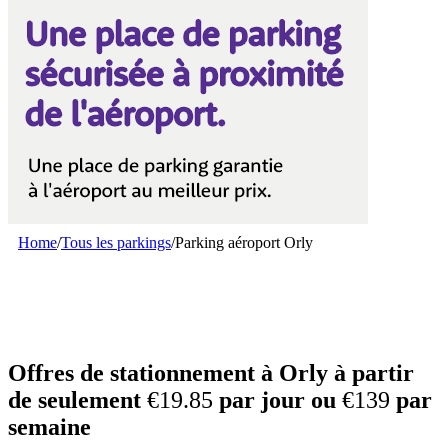
Home
/
Tous les parkings
/
Parking aéroport Orly
Offres de stationnement à Orly à partir
de seulement
€19.85
par jour ou
€139
par
semaine