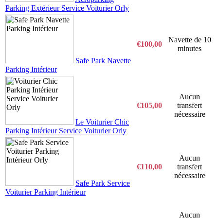
Parking Extérieur Service Voiturier Orly
Navette de 10
€100,00
minutes
Safe Park Navette
Parking Intérieur
Aucun
€105,00
transfert
nécessaire
Le Voiturier Chic
Parking Intérieur Service Voiturier Orly
Aucun
€110,00
transfert
nécessaire
Safe Park Service
Voiturier Parking Intérieur
Aucun