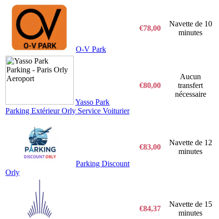
Navette de 10
€78,00
minutes
O-V Park
Aucun
€80,00
transfert
nécessaire
Yasso Park
Parking Extérieur Orly Service Voiturier
Navette de 12
€83,00
minutes
Parking Discount
Orly
Navette de 15
€84,37
minutes