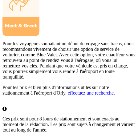
Pour les voyageurs souhaitant un début de voyage sans tracas, nous
recommandons vivement de choisir une option de service de
voiturier, comme Blue Valet. Avec cette option, votre chauffeur vous
retrouvera au point de rendez-vous à l'aérogare, où vous lui
remettrez vos clés. Pendant que votre véhicule est pris en charge,
vous pourrez simplement vous rendre à l'aéroport en toute
tranquillité.
Pour les prix et bien plus d'informations utiles sur notre
stationnement à l'aéroport d'Orly,
effectuez une recherche
.
Ces prix sont pour 8 jours de stationnement et sont exacts au
moment de la rédaction. Les prix sont sujets à changement et varient
tout au long de l'année.