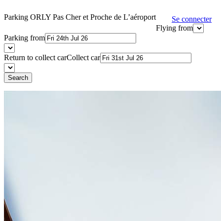
Parking ORLY Pas Cher et Proche de L’aéroport
Se connecter
Flying from
Parking from
Return to collect car
Collect car
Search