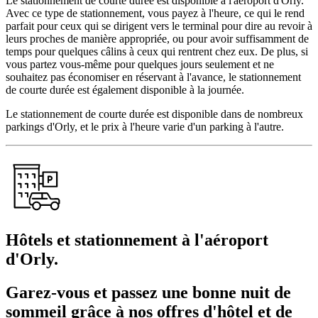
Le stationnement de courte durée est disponible à l'aéroport d'Orly.
Avec ce type de stationnement, vous payez à l'heure, ce qui le rend
parfait pour ceux qui se dirigent vers le terminal pour dire au revoir à
leurs proches de manière appropriée, ou pour avoir suffisamment de
temps pour quelques câlins à ceux qui rentrent chez eux. De plus, si
vous partez vous-même pour quelques jours seulement et ne
souhaitez pas économiser en réservant à l'avance, le stationnement
de courte durée est également disponible à la journée.
Le stationnement de courte durée est disponible dans de nombreux
parkings d'Orly, et le prix à l'heure varie d'un parking à l'autre.
Hôtels et stationnement à l'aéroport
d'Orly.
Garez-vous et passez une bonne nuit de
sommeil grâce à nos offres d'hôtel et de