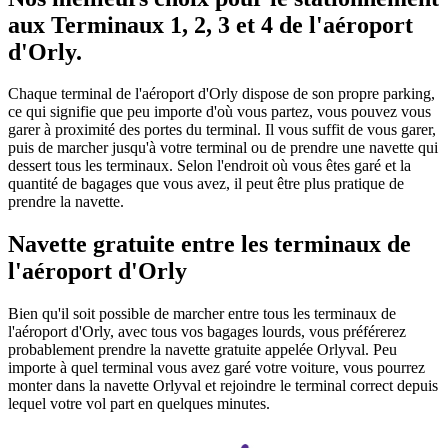
aux Terminaux 1, 2, 3 et 4 de l'aéroport
d'Orly.
Chaque terminal de l'aéroport d'Orly dispose de son propre parking,
ce qui signifie que peu importe d'où vous partez, vous pouvez vous
garer à proximité des portes du terminal. Il vous suffit de vous garer,
puis de marcher jusqu'à votre terminal ou de prendre une navette qui
dessert tous les terminaux. Selon l'endroit où vous êtes garé et la
quantité de bagages que vous avez, il peut être plus pratique de
prendre la navette.
Navette gratuite entre les terminaux de
l'aéroport d'Orly
Bien qu'il soit possible de marcher entre tous les terminaux de
l'aéroport d'Orly, avec tous vos bagages lourds, vous préférerez
probablement prendre la navette gratuite appelée Orlyval. Peu
importe à quel terminal vous avez garé votre voiture, vous pourrez
monter dans la navette Orlyval et rejoindre le terminal correct depuis
lequel votre vol part en quelques minutes.