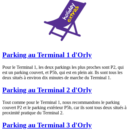
Parking au Terminal 1 d'Orly
Pour le Terminal 1, les deux parkings les plus proches sont P2, qui
est un parking couvert, et P5b, qui est en plein air. Ils sont tous les
deux situés à environ dix minutes de marche du Terminal 1.
Parking au Terminal 2 d'Orly
Tout comme pour le Terminal 1, nous recommandons le parking
couvert P2 et le parking extérieur P5b, car ils sont tous deux situés à
proximité pratique du Terminal 2.
Parking au Terminal 3 d'Orly