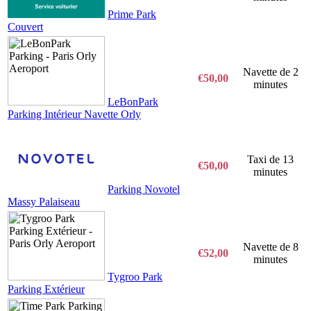
Prime Park
Couvert
Navette de 2
€50,00
minutes
LeBonPark
Parking Intérieur Navette Orly
Taxi de 13
€50,00
minutes
Parking Novotel
Massy Palaiseau
Navette de 8
€52,00
minutes
Tygroo Park
Parking Extérieur