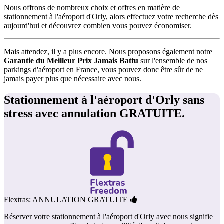
Nous offrons de nombreux choix et offres en matière de
stationnement à l'aéroport d'Orly, alors effectuez votre recherche dès
aujourd'hui et découvrez combien vous pouvez économiser.
Mais attendez, il y a plus encore. Nous proposons également notre
Garantie du Meilleur Prix Jamais Battu
sur l'ensemble de nos
parkings d'aéroport en France, vous pouvez donc être sûr de ne
jamais payer plus que nécessaire avec nous.
Stationnement à l'aéroport d'Orly sans
stress avec annulation GRATUITE.
Flextras: ANNULATION GRATUITE
Réserver votre stationnement à l'aéroport d'Orly avec nous signifie