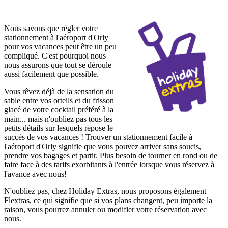
Nous savons que régler votre
stationnement à l'aéroport d'Orly
pour vos vacances peut être un peu
compliqué. C'est pourquoi nous
nous assurons que tout se déroule
aussi facilement que possible.
Vous rêvez déjà de la sensation du
sable entre vos orteils et du frisson
glacé de votre cocktail préféré à la
main... mais n'oubliez pas tous les
petits détails sur lesquels repose le
succès de vos vacances ! Trouver un stationnement facile à
l'aéroport d'Orly signifie que vous pouvez arriver sans soucis,
prendre vos bagages et partir. Plus besoin de tourner en rond ou de
faire face à des tarifs exorbitants à l'entrée lorsque vous réservez à
l'avance avec nous!
N'oubliez pas, chez Holiday Extras, nous proposons également
Flextras, ce qui signifie que si vos plans changent, peu importe la
raison, vous pourrez annuler ou modifier votre réservation avec
nous.