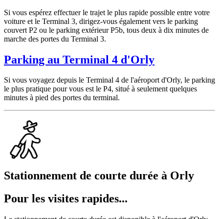
Si vous espérez effectuer le trajet le plus rapide possible entre votre
voiture et le Terminal 3, dirigez-vous également vers le parking
couvert P2 ou le parking extérieur P5b, tous deux à dix minutes de
marche des portes du Terminal 3.
Parking au Terminal 4 d'Orly
Si vous voyagez depuis le Terminal 4 de l'aéroport d'Orly, le parking
le plus pratique pour vous est le P4, situé à seulement quelques
minutes à pied des portes du terminal.
Stationnement de courte durée à Orly
Pour les visites rapides...