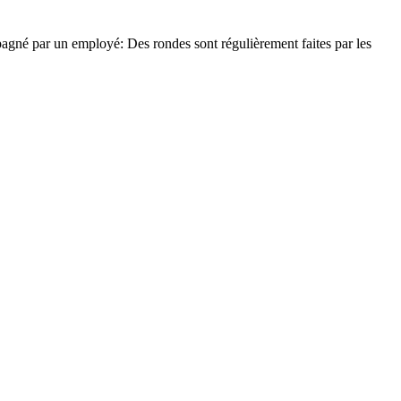
mpagné par un employé: Des rondes sont régulièrement faites par les