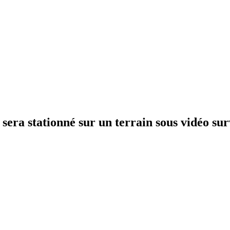
sera stationné sur un terrain sous vidéo sur