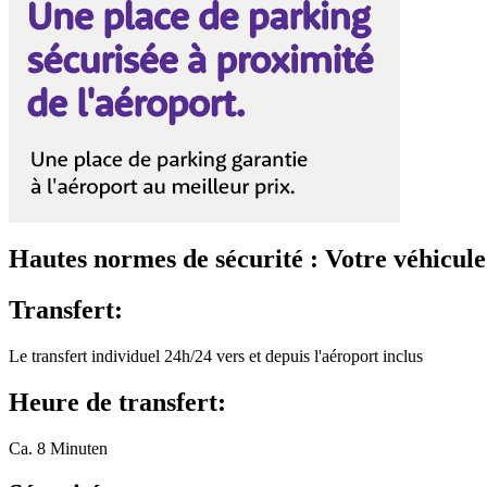
Hautes normes de sécurité : Votre véhicule 
Transfert:
Le transfert individuel 24h/24 vers et depuis l'aéroport inclus
Heure de transfert:
Ca. 8 Minuten