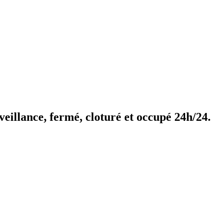
veillance, fermé, cloturé et occupé 24h/24.