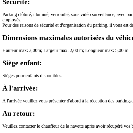
Sécurité:
Parking clôturé, illuminé, verrouillé, sous vidéo surveillance, avec b
employés.
Pour des raisons de sécurité et d'organisation du parking, il vous est 
Dimensions maximales autorisées du véhic
Hauteur max: 3,00m; Largeur max: 2,00 m; Longueur max: 5,00 m
Siège enfant:
Sièges pour enfants disponibles.
À l'arrivée:
A l'arrivée veuillez vous présenter d'abord à la réception des parkings
Au retour:
Veuillez contacter le chauffeur de la navette après avoir récupéré vos