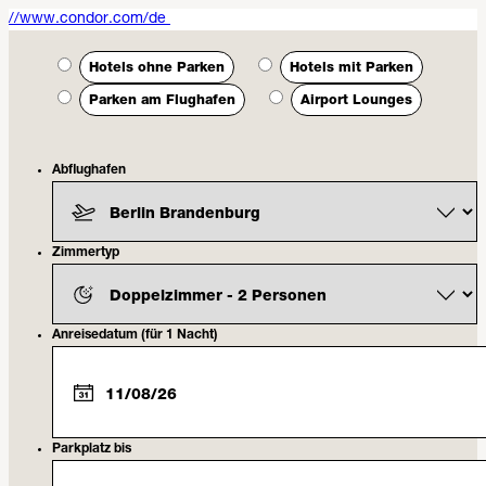
//www.condor.com/de
Hotels ohne Parken
Hotels mit Parken
Parken am Flughafen
Airport Lounges
Abflughafen
Zimmertyp
Anreisedatum
(für 1 Nacht)
Parkplatz bis