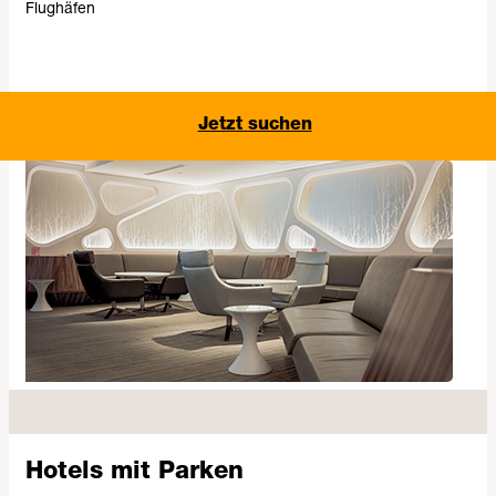
Flughäfen
Jetzt suchen
Hotels mit Parken