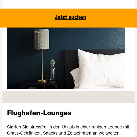
Jetzt suchen
Flughafen-Lounges
Starten Sie stressfrei in den Urlaub in einer ruhigen Lounge mit
Gratis-Getränken, Snacks und Zeitschriften an weltweiten