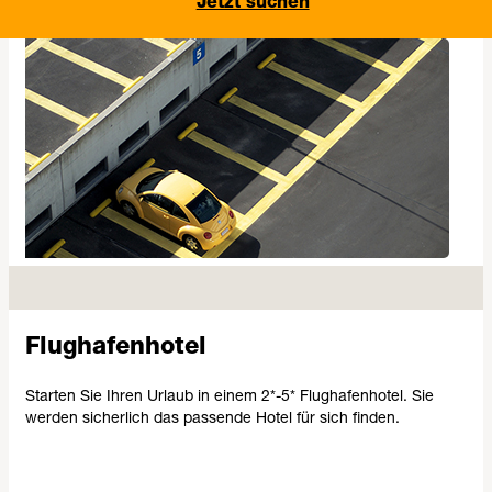
Jetzt suchen
Flughafenhotel
Starten Sie Ihren Urlaub in einem 2*-5* Flughafenhotel. Sie
werden sicherlich das passende Hotel für sich finden.