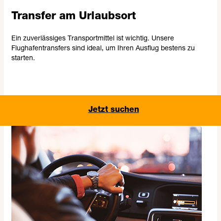
Transfer am Urlaubsort
Ein zuverlässiges Transportmittel ist wichtig. Unsere
Flughafentransfers sind ideal, um Ihren Ausflug bestens zu
starten.
Jetzt suchen