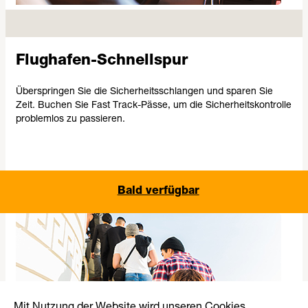
Flughafen-Schnellspur
Überspringen Sie die Sicherheitsschlangen und sparen Sie
Zeit. Buchen Sie Fast Track-Pässe, um die Sicherheitskontrolle
problemlos zu passieren.
Bald verfügbar