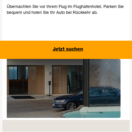
Übernachten Sie vor Ihrem Flug im Flughafenhotel. Parken Sie
bequem und holen Sie Ihr Auto bei Rückkehr ab.
Jetzt suchen