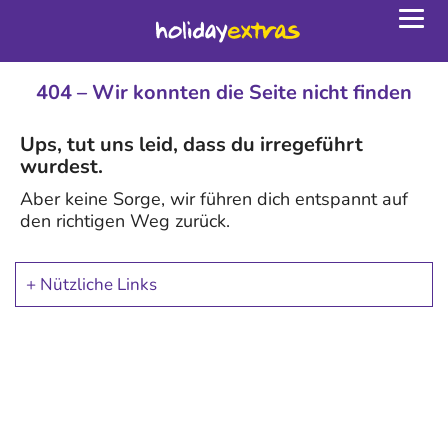
Togg
navig
404 – Wir konnten die Seite nicht finden
Ups, tut uns leid, dass du irregeführt
wurdest.
Aber keine Sorge, wir führen dich entspannt auf
den richtigen Weg zurück.
>
Nützliche Links