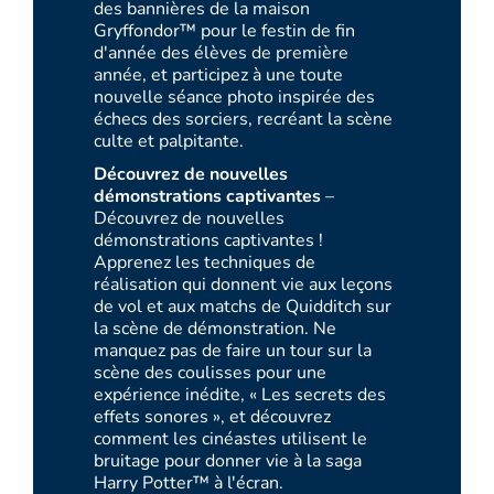
des bannières de la maison
Gryffondor™ pour le festin de fin
d'année des élèves de première
année, et participez à une toute
nouvelle séance photo inspirée des
échecs des sorciers, recréant la scène
culte et palpitante.
Découvrez de nouvelles
démonstrations captivantes
–
Découvrez de nouvelles
démonstrations captivantes !
Apprenez les techniques de
réalisation qui donnent vie aux leçons
de vol et aux matchs de Quidditch sur
la scène de démonstration. Ne
manquez pas de faire un tour sur la
scène des coulisses pour une
expérience inédite, « Les secrets des
effets sonores », et découvrez
comment les cinéastes utilisent le
bruitage pour donner vie à la saga
Harry Potter™ à l'écran.