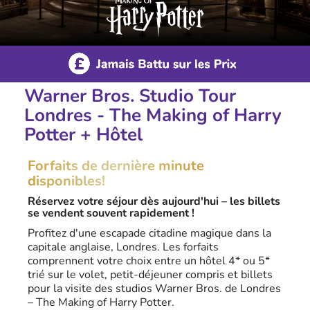
Warner Bros. Studio Tour
Londres - The Making of Harry
Potter + Hôtel
Forfaits de dernière minute
disponibles!
Réservez votre séjour dès aujourd'hui – les billets
se vendent souvent rapidement !
Profitez d'une escapade citadine magique dans la
capitale anglaise, Londres. Les forfaits
comprennent votre choix entre un hôtel 4* ou 5*
trié sur le volet, petit-déjeuner compris et billets
pour la visite des studios Warner Bros. de Londres
– The Making of Harry Potter.