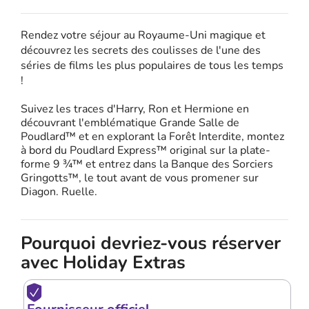
Rendez votre séjour au Royaume-Uni magique et
découvrez les secrets des coulisses de l'une des
séries de films les plus populaires de tous les temps
!
Suivez les traces d'Harry, Ron et Hermione en
découvrant l'emblématique Grande Salle de
Poudlard™ et en explorant la Forêt Interdite, montez
à bord du Poudlard Express™ original sur la plate-
forme 9 ¾™ et entrez dans la Banque des Sorciers
Gringotts™, le tout avant de vous promener sur
Diagon. Ruelle.
Pourquoi devriez-vous réserver
avec Holiday Extras