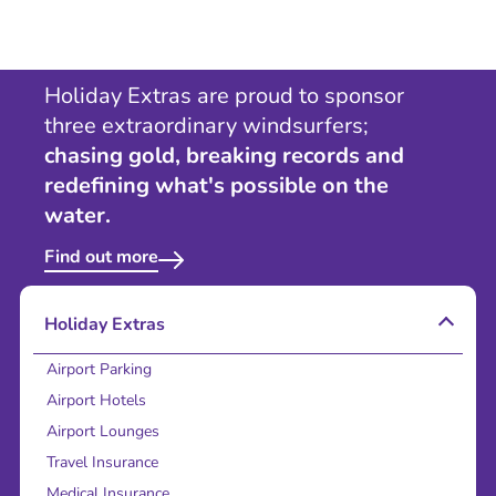
Holiday Extras are proud to sponsor
three extraordinary windsurfers;
chasing gold, breaking records and
redefining what's possible on the
water.
Find out more
Holiday Extras
Airport Parking
Airport Hotels
Airport Lounges
Travel Insurance
Medical Insurance