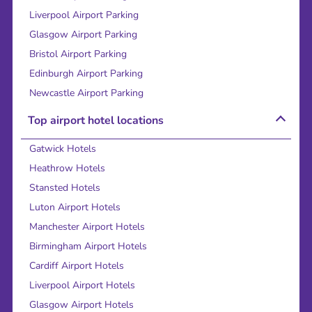
Liverpool Airport Parking
Glasgow Airport Parking
Bristol Airport Parking
Edinburgh Airport Parking
Newcastle Airport Parking
Top airport hotel locations
Gatwick Hotels
Heathrow Hotels
Stansted Hotels
Luton Airport Hotels
Manchester Airport Hotels
Birmingham Airport Hotels
Cardiff Airport Hotels
Liverpool Airport Hotels
Glasgow Airport Hotels