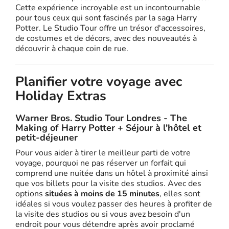
Cette expérience incroyable est un incontournable
pour tous ceux qui sont fascinés par la saga Harry
Potter. Le Studio Tour offre un trésor d'accessoires,
de costumes et de décors, avec des nouveautés à
découvrir à chaque coin de rue.
Planifier votre voyage avec
Holiday Extras
Warner Bros. Studio Tour Londres - The
Making of Harry Potter + Séjour à l'hôtel et
petit-déjeuner
Pour vous aider à tirer le meilleur parti de votre
voyage, pourquoi ne pas réserver un forfait qui
comprend une nuitée dans un hôtel à proximité ainsi
que vos billets pour la visite des studios. Avec des
options
situées à moins de 15 minutes
, elles sont
idéales si vous voulez passer des heures à profiter de
la visite des studios ou si vous avez besoin d'un
endroit pour vous détendre après avoir proclamé