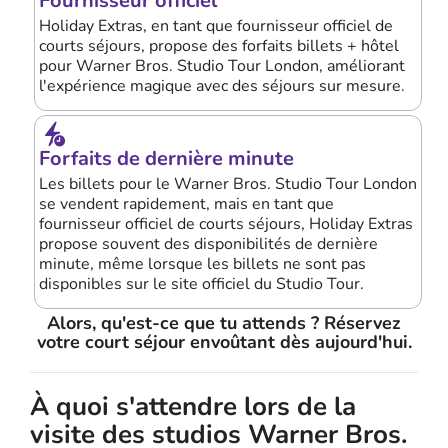
Fournisseur officiel
Holiday Extras, en tant que fournisseur officiel de
courts séjours, propose des forfaits billets + hôtel
pour Warner Bros. Studio Tour London, améliorant
l'expérience magique avec des séjours sur mesure.
Forfaits de dernière minute
Les billets pour le Warner Bros. Studio Tour London
se vendent rapidement, mais en tant que
fournisseur officiel de courts séjours, Holiday Extras
propose souvent des disponibilités de dernière
minute, même lorsque les billets ne sont pas
disponibles sur le site officiel du Studio Tour.
Alors, qu'est-ce que tu attends ? Réservez
votre court séjour envoûtant dès aujourd'hui.
À quoi s'attendre lors de la
visite des studios Warner Bros.