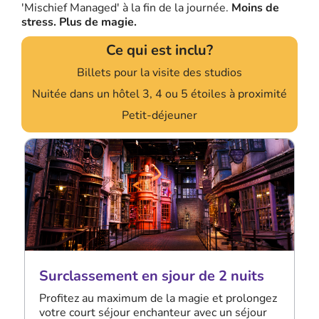
'Mischief Managed' à la fin de la journée.
Moins de
stress. Plus de magie.
Ce qui est inclu?
Billets pour la visite des studios
Nuitée dans un hôtel 3, 4 ou 5 étoiles à proximité
Petit-déjeuner
Surclassement en sjour de 2 nuits
Profitez au maximum de la magie et prolongez
votre court séjour enchanteur avec un séjour