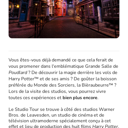
Vous êtes-vous déjà demandé ce que cela ferait de
vous promener dans l'emblématique Grande Salle de
Poudlard
? De découvrir la magie derrière les vols de
Harry Potter™ et de ses amis ? De goûter la boisson
préférée du Monde des Sorciers, la Bièraubeurre™ ?
Lors de la visite des studios, vous pourrez vivre
toutes ces expériences et
bien plus encore
.
Le Studio Tour se trouve à côté des studios Warner
Bros. de Leavesden, un studio de cinéma et de
télévision ultramoderne spécialement conçu à cet
effet et lieu de production des huit films
Harry Potter
.