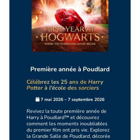
Première année à Poudlard
Célébrez les 25 ans de
Harry
Potter à l'école des sorciers
7 mai 2026 – 7 septembre 2026
Revivez la toute première année de
Harry à Poudlard™ et découvrez
comment les moments inoubliables
du premier film ont pris vie. Explorez
la Grande Salle de
Poudlard
, décorée