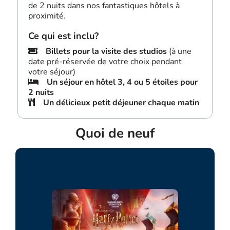
de 2 nuits dans nos fantastiques hôtels à
proximité.
Ce qui est inclu?
Billets pour la visite des studios
(à une
date pré-réservée de votre choix pendant
votre séjour)
Un séjour en hôtel 3, 4 ou 5 étoiles pour
2 nuits
Un délicieux petit déjeuner chaque matin
Quoi de neuf