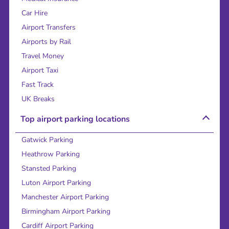
Car Hire
Airport Transfers
Airports by Rail
Travel Money
Airport Taxi
Fast Track
UK Breaks
Top airport parking locations
Gatwick Parking
Heathrow Parking
Stansted Parking
Luton Airport Parking
Manchester Airport Parking
Birmingham Airport Parking
Cardiff Airport Parking