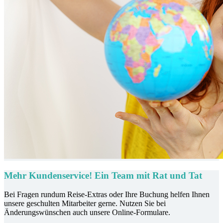
Mehr Kundenservice! Ein Team mit Rat und Tat
Bei Fragen rundum Reise-Extras oder Ihre Buchung helfen Ihnen
unsere geschulten Mitarbeiter gerne. Nutzen Sie bei
Änderungswünschen auch unsere Online-Formulare.