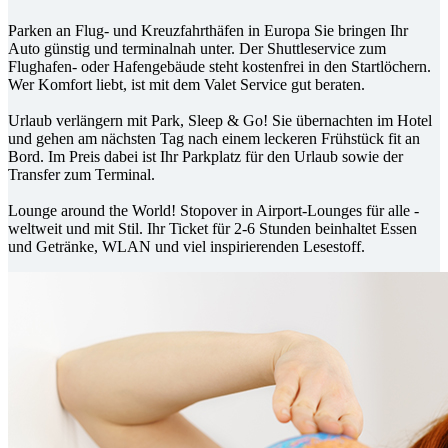
Parken an Flug- und Kreuzfahrthäfen in Europa Sie bringen Ihr
Auto günstig und terminalnah unter. Der Shuttleservice zum
Flughafen- oder Hafengebäude steht kostenfrei in den Startlöchern.
Wer Komfort liebt, ist mit dem Valet Service gut beraten.
Urlaub verlängern mit Park, Sleep & Go! Sie übernachten im Hotel
und gehen am nächsten Tag nach einem leckeren Frühstück fit an
Bord. Im Preis dabei ist Ihr Parkplatz für den Urlaub sowie der
Transfer zum Terminal.
Lounge around the World! Stopover in Airport-Lounges für alle -
weltweit und mit Stil. Ihr Ticket für 2-6 Stunden beinhaltet Essen
und Getränke, WLAN und viel inspirierenden Lesestoff.