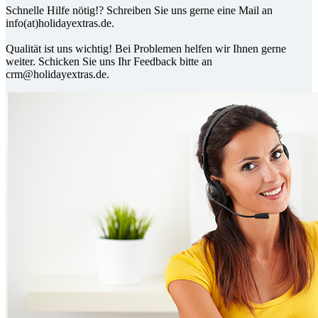
Schnelle Hilfe nötig!? Schreiben Sie uns gerne eine Mail an
info(at)holidayextras.de.
Qualität ist uns wichtig! Bei Problemen helfen wir Ihnen gerne
weiter. Schicken Sie uns Ihr Feedback bitte an
crm@holidayextras.de
.