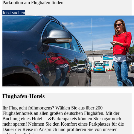
Parkoption am Flughafen finden.
Jetzt suchen
Flughafen-Hotels
Ihr Flug geht frühmorgens? Wählen Sie aus über 200
Flughafenhotels an allen großen deutschen Flughäfen. Mit der
Buchung eines Hotel— &Parkenpakets können Sie sogar noch
mehr sparen! Nehmen Sie den Komfort eines Parkplatzes für die
Dauer der Reise in Anspruch und profitieren Sie von unseren