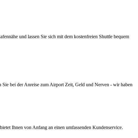
hafennähe und lassen Sie sich mit dem kostenfreien Shuttle bequem
 Sie bei der Anreise zum Airport Zeit, Geld und Nerven - wir haben
s bietet Ihnen von Anfang an einen umfassenden Kundenservice.