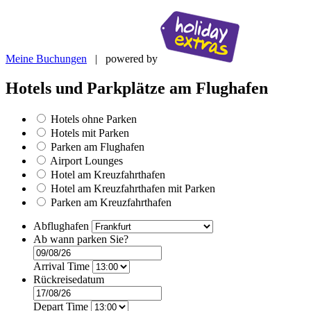
Meine Buchungen
| powered by
Hotels und Parkplätze am Flughafen
Hotels ohne Parken
Hotels mit Parken
Parken am Flughafen
Airport Lounges
Hotel am Kreuzfahrthafen
Hotel am Kreuzfahrthafen mit Parken
Parken am Kreuzfahrthafen
Abflughafen
Ab wann parken Sie?
Arrival Time
Rückreisedatum
Depart Time