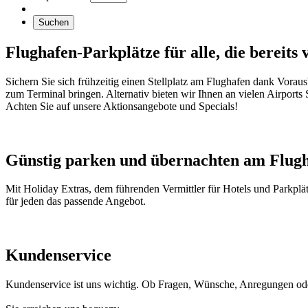
Suchen
Flughafen-Parkplätze für alle, die bereits 
Sichern Sie sich frühzeitig einen Stellplatz am Flughafen dank Vora
zum Terminal bringen. Alternativ bieten wir Ihnen an vielen Airports 
Achten Sie auf unsere Aktionsangebote und Specials!
Günstig parken und übernachten am Flug
Mit Holiday Extras, dem führenden Vermittler für Hotels und Parkplä
für jeden das passende Angebot.
Kundenservice
Kundenservice ist uns wichtig. Ob Fragen, Wünsche, Anregungen oder 