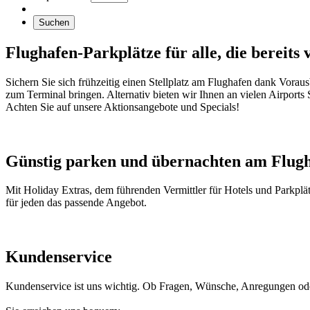
Suchen
Flughafen-Parkplätze für alle, die bereits 
Sichern Sie sich frühzeitig einen Stellplatz am Flughafen dank Vora
zum Terminal bringen. Alternativ bieten wir Ihnen an vielen Airports 
Achten Sie auf unsere Aktionsangebote und Specials!
Günstig parken und übernachten am Flug
Mit Holiday Extras, dem führenden Vermittler für Hotels und Parkplä
für jeden das passende Angebot.
Kundenservice
Kundenservice ist uns wichtig. Ob Fragen, Wünsche, Anregungen oder 