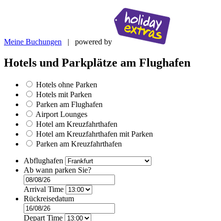
Meine Buchungen
| powered by
Hotels und Parkplätze am Flughafen
Hotels ohne Parken
Hotels mit Parken
Parken am Flughafen
Airport Lounges
Hotel am Kreuzfahrthafen
Hotel am Kreuzfahrthafen mit Parken
Parken am Kreuzfahrthafen
Abflughafen
Ab wann parken Sie?
Arrival Time
Rückreisedatum
Depart Time