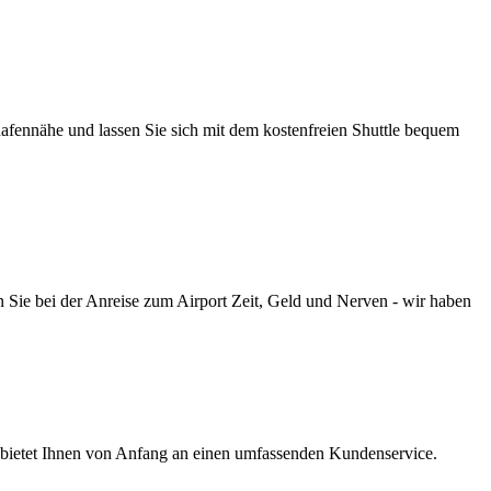
hafennähe und lassen Sie sich mit dem kostenfreien Shuttle bequem
 Sie bei der Anreise zum Airport Zeit, Geld und Nerven - wir haben
s bietet Ihnen von Anfang an einen umfassenden Kundenservice.